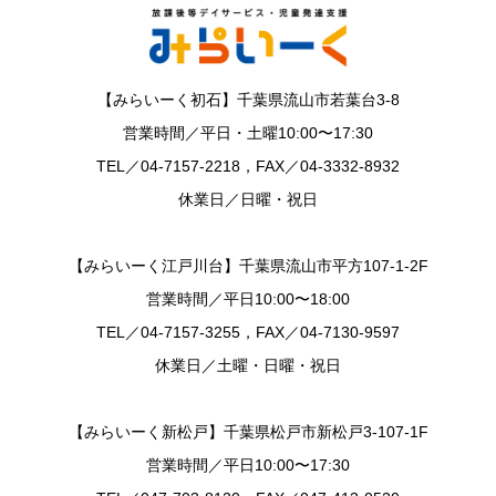
【みらいーく初石】千葉県流山市若葉台3-8
営業時間／平日・土曜10:00〜17:30
TEL／04-7157-2218，FAX／04-3332-8932
休業日／日曜・祝日
【みらいーく江戸川台】千葉県流山市平方107-1-2F
営業時間／平日10:00〜18:00
TEL／04-7157-3255，FAX／04-7130-9597
休業日／土曜・日曜・祝日
【みらいーく新松戸】千葉県松戸市新松戸3-107-1F
営業時間／平日10:00〜17:30