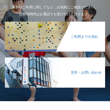
見学やご利用に関してなど，お気軽にご相談ください。
営業時間内はお電話でも受け付けております。
ご利用までの流れ
見学・お問い合わせ