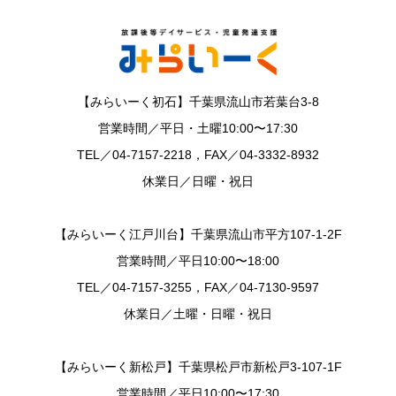
【みらいーく初石】千葉県流山市若葉台3-8
営業時間／平日・土曜10:00〜17:30
TEL／04-7157-2218，FAX／04-3332-8932
休業日／日曜・祝日
【みらいーく江戸川台】千葉県流山市平方107-1-2F
営業時間／平日10:00〜18:00
TEL／04-7157-3255，FAX／04-7130-9597
休業日／土曜・日曜・祝日
【みらいーく新松戸】千葉県松戸市新松戸3-107-1F
営業時間／平日10:00〜17:30