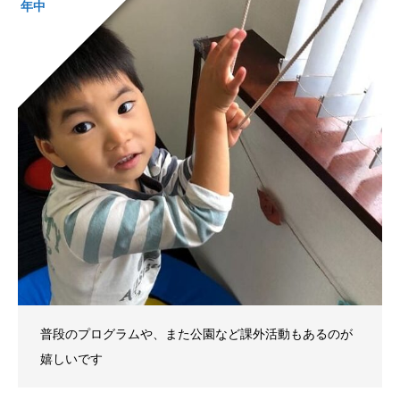
年中
普段のプログラムや、また公園など課外活動もあるのが
嬉しいです