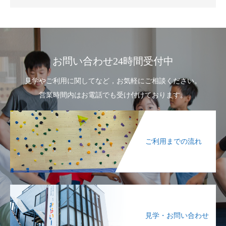
お問い合わせ24時間受付中
見学やご利用に関してなど，お気軽にご相談ください。
営業時間内はお電話でも受け付けております。
ご利用までの流れ
見学・お問い合わせ