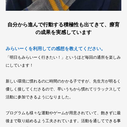
自分から進んで行動する積極性も出てきて、療育
の成果を実感しています
みらいーくを利用しての感想を教えてください。
「明日もみらいーく行きたい！」というほど毎回の通所を楽しみ
にしています！
新しい環境に慣れるのに時間のかかる子ですが、先生方が明るく
優しく接してくださるので、早いうちから慣れてリラックスして
活動に参加できるようになりました。
プログラムも様々な運動やゲームが用意されていて、飽きずに最
後まで取り組めるよう工夫されています。活動を通してできる事