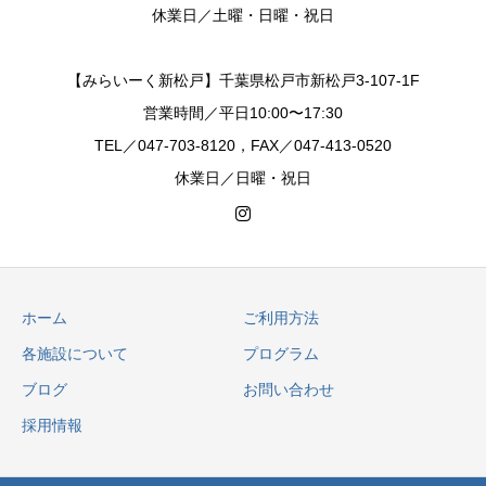
休業日／土曜・日曜・祝日
【みらいーく新松戸】千葉県松戸市新松戸3-107-1F
営業時間／平日10:00〜17:30
TEL／047-703-8120，FAX／047-413-0520
休業日／日曜・祝日
ホーム
ご利用方法
各施設について
プログラム
ブログ
お問い合わせ
採用情報