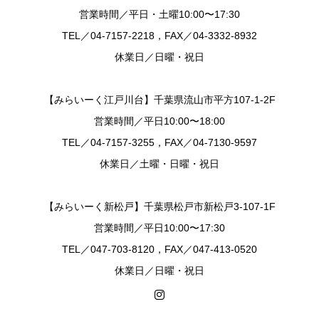
営業時間／平日・土曜10:00〜17:30
TEL／04-7157-2218，FAX／04-3332-8932
休業日／日曜・祝日
【みらいーく江戸川台】千葉県流山市平方107-1-2F
営業時間／平日10:00〜18:00
TEL／04-7157-3255，FAX／04-7130-9597
休業日／土曜・日曜・祝日
【みらいーく新松戸】千葉県松戸市新松戸3-107-1F
営業時間／平日10:00〜17:30
TEL／047-703-8120，FAX／047-413-0520
休業日／日曜・祝日