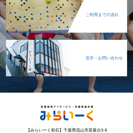
ご利用までの流れ
見学・お問い合わせ
【みらいーく初石】千葉県流山市若葉台3-8