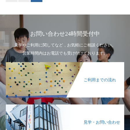
お問い合わせ24時間受付中
見学やご利用に関してなど，お気軽にご相談ください。
営業時間内はお電話でも受け付けております。
ご利用までの流れ
見学・お問い合わせ