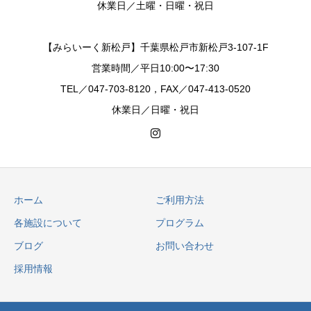
休業日／土曜・日曜・祝日
【みらいーく新松戸】千葉県松戸市新松戸3-107-1F
営業時間／平日10:00〜17:30
TEL／047-703-8120，FAX／047-413-0520
休業日／日曜・祝日
ホーム
ご利用方法
各施設について
プログラム
ブログ
お問い合わせ
採用情報