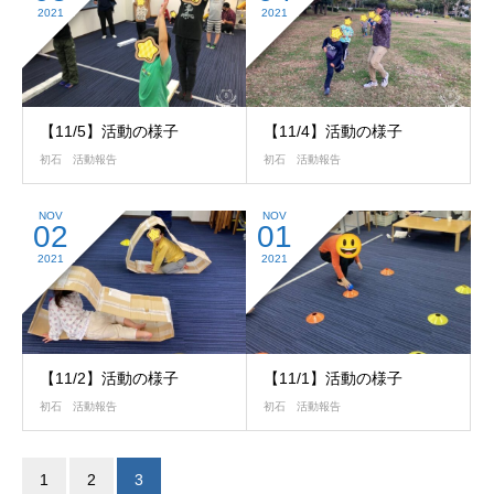
2021
2021
【11/5】活動の様子
【11/4】活動の様子
初石 活動報告
初石 活動報告
NOV
NOV
02
01
2021
2021
【11/2】活動の様子
【11/1】活動の様子
初石 活動報告
初石 活動報告
1
2
3