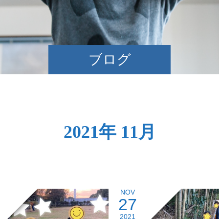
ブログ
2021年 11月
NOV
27
2021