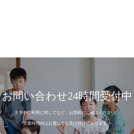
お問い合わせ24時間受付中
見学やご利用に関してなど，お気軽にご相談ください。
営業時間内はお電話でも受け付けております。