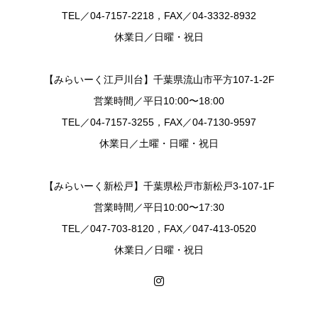
TEL／04-7157-2218，FAX／04-3332-8932
休業日／日曜・祝日
【みらいーく江戸川台】千葉県流山市平方107-1-2F
営業時間／平日10:00〜18:00
TEL／04-7157-3255，FAX／04-7130-9597
休業日／土曜・日曜・祝日
【みらいーく新松戸】千葉県松戸市新松戸3-107-1F
営業時間／平日10:00〜17:30
TEL／047-703-8120，FAX／047-413-0520
休業日／日曜・祝日