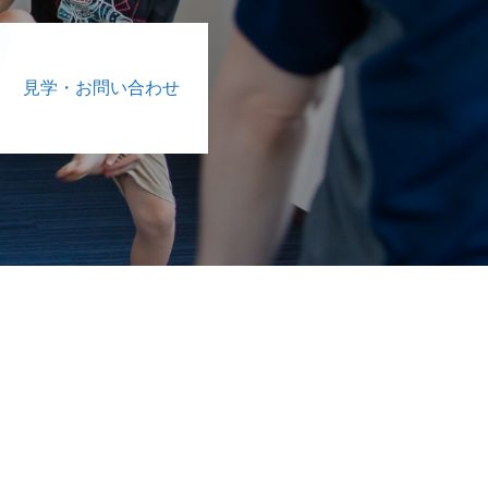
見学・お問い合わせ