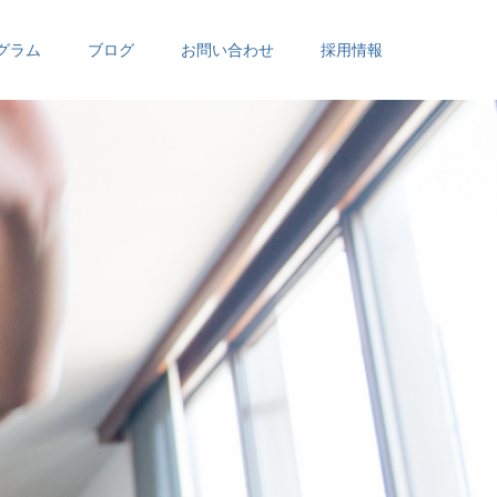
グラム
ブログ
お問い合わせ
採用情報