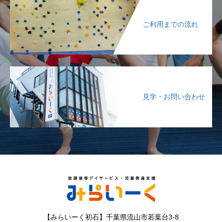
ご利用までの流れ
見学・お問い合わせ
【みらいーく初石】千葉県流山市若葉台3-8