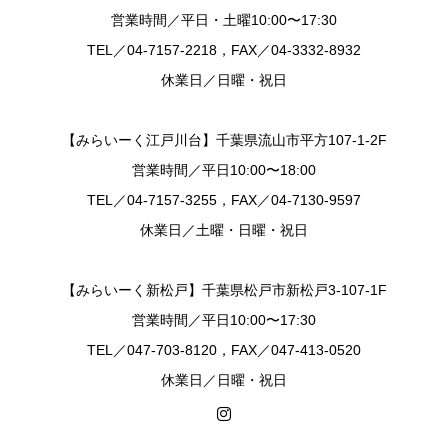
営業時間／平日・土曜10:00〜17:30
TEL／04-7157-2218，FAX／04-3332-8932
休業日／日曜・祝日
【みらいーく江戸川台】千葉県流山市平方107-1-2F
営業時間／平日10:00〜18:00
TEL／04-7157-3255，FAX／04-7130-9597
休業日／土曜・日曜・祝日
【みらいーく新松戸】千葉県松戸市新松戸3-107-1F
営業時間／平日10:00〜17:30
TEL／047-703-8120，FAX／047-413-0520
休業日／日曜・祝日