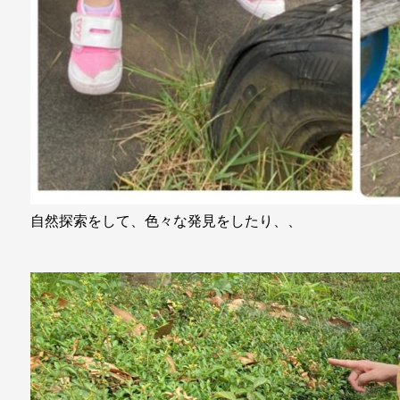
自然探索をして、色々な発見をしたり、、