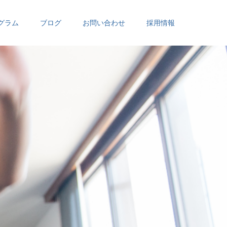
グラム
ブログ
お問い合わせ
採用情報