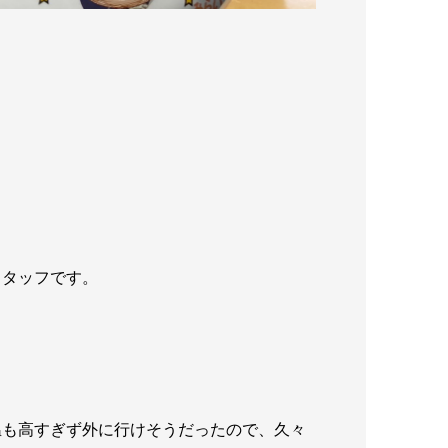
スタッフです。
温も高すぎず外に行けそうだったので、久々