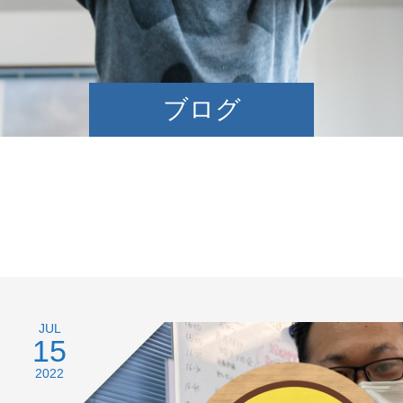
ブログ
JUL
15
2022