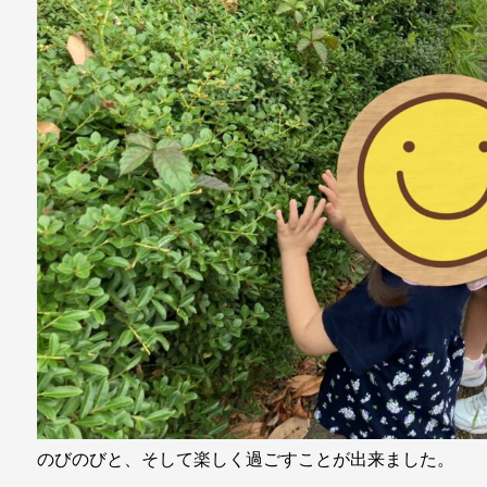
のびのびと、そして楽しく過ごすことが出来ました。