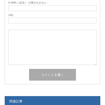
E-MAIL ( 必須 ) - 公開されません -
URL
関連記事