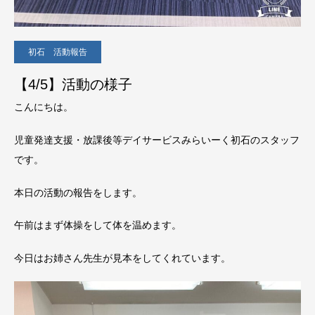
初石 活動報告
【4/5】活動の様子
こんにちは。
児童発達支援・放課後等デイサービスみらいーく初石のスタッフ
です。
本日の活動の報告をします。
午前はまず体操をして体を温めます。
今日はお姉さん先生が見本をしてくれています。