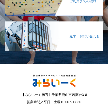
ご利用までの流れ
見学・お問い合わせ
【みらいーく初石】千葉県流山市若葉台3-8
営業時間／平日・土曜10:00〜17:30