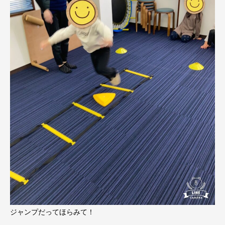
ジャンプだってほらみて！