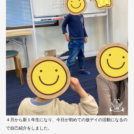
４月から新１年生になり、今日が初めての放デイの活動になるの
で自己紹介をしました。