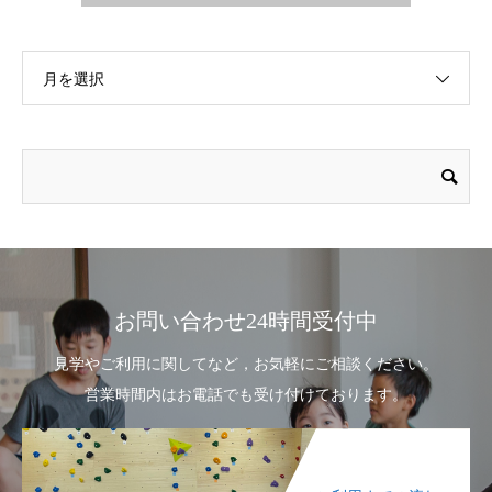
月を選択
お問い合わせ24時間受付中
見学やご利用に関してなど，お気軽にご相談ください。
営業時間内はお電話でも受け付けております。