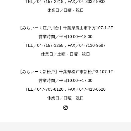
TEL／04-7157-2218，FAX／04-3332-8932
休業日／日曜・祝日
【みらいーく江戸川台】千葉県流山市平方107-1-2F
営業時間／平日10:00〜18:00
TEL／04-7157-3255，FAX／04-7130-9597
休業日／土曜・日曜・祝日
【みらいーく新松戸】千葉県松戸市新松戸3-107-1F
営業時間／平日10:00〜17:30
TEL／047-703-8120，FAX／047-413-0520
休業日／日曜・祝日