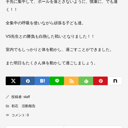
手先に集中して、ボールを落とさないように、慎重に、でも速
く！！
全集中の呼吸を使いながら頑張る子ども達。
VS先生との勝負も白熱した戦いとなりました！！
室内でもしっかりと体を動かし、過ごすことができました。
また明日もたくさん体を動かして過ごしましょう。
投稿者:
staff
初石 活動報告
コメント:
0