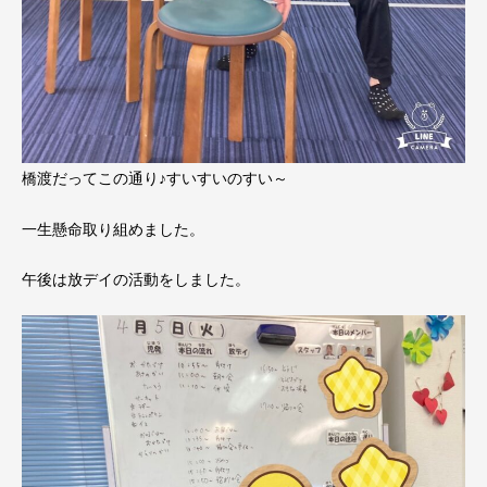
橋渡だってこの通り♪すいすいのすい～
一生懸命取り組めました。
午後は放デイの活動をしました。