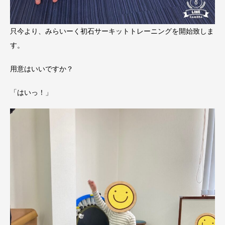
只今より、みらいーく初石サーキットトレーニングを開始致しま
す。
用意はいいですか？
「はいっ！」