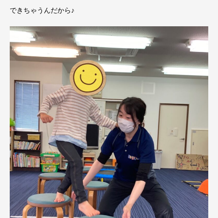
できちゃうんだから♪