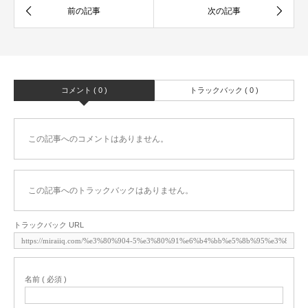
コメント ( 0 )
トラックバック ( 0 )
この記事へのコメントはありません。
この記事へのトラックバックはありません。
トラックバック URL
名前 ( 必須 )