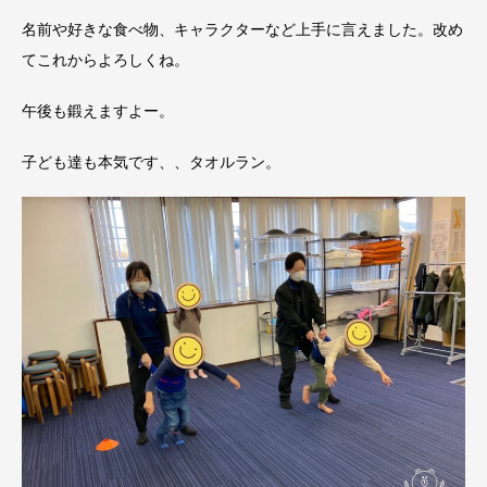
名前や好きな食べ物、キャラクターなど上手に言えました。改め
てこれからよろしくね。
午後も鍛えますよー。
子ども達も本気です、、タオルラン。