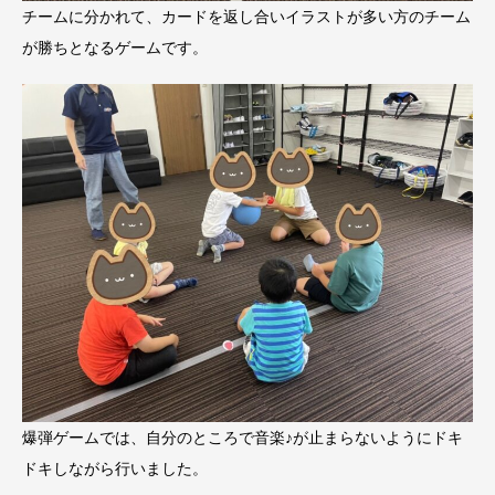
チームに分かれて、カードを返し合いイラストが多い方のチーム
が勝ちとなるゲームです。
爆弾ゲームでは、自分のところで音楽♪が止まらないようにドキ
ドキしながら行いました。