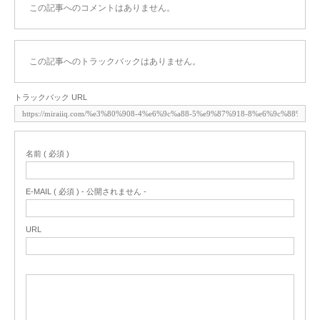
この記事へのコメントはありません。
この記事へのトラックバックはありません。
トラックバック URL
名前 ( 必須 )
E-MAIL ( 必須 ) - 公開されません -
URL