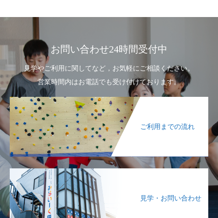
お問い合わせ24時間受付中
見学やご利用に関してなど，お気軽にご相談ください。
営業時間内はお電話でも受け付けております。
ご利用までの流れ
見学・お問い合わせ