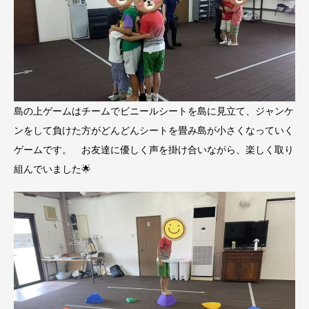
島の上ゲームはチームでビニールシートを島に見立て、ジャンケ
ンをして負けた方がどんどんシートを畳み島が小さくなっていく
ゲームです。 お友達に優しく声を掛け合いながら、楽しく取り
組んでいました🌟