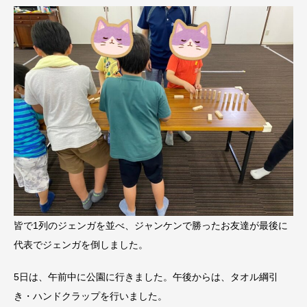
皆で1列のジェンガを並べ、ジャンケンで勝ったお友達が最後に
代表でジェンガを倒しました。
5日は、午前中に公園に行きました。午後からは、タオル綱引
き・ハンドクラップを行いました。