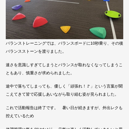
バランストレーニングでは、バランスボードに10秒乗り、その後
バランスストーンを渡りました。
速さを意識しすぎてしまうとバランスが取れなくなってしまうこ
ともあり、慎重さが求められました。
途中で落ちてしまっても、優しく「頑張れ！🚩」という言葉が聞
こえてきて皆で応援しあいながら取り組む姿が見られました。
これで活動報告は終了です。 暑い日が続きますが、外出レクも
控えているため