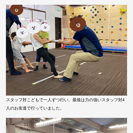
スタッフ対こどもで一人ずつ行い、最後は力の強いスタッフ対4
人のお友達で行っていました。