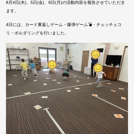
8月4日(木)、5日(金)、8日(月)の活動内容を報告させていただき
ます。
4日には、カード裏返しゲーム・爆弾ゲーム💣・チェッチェコ
リ・ボルダリングを行いました。