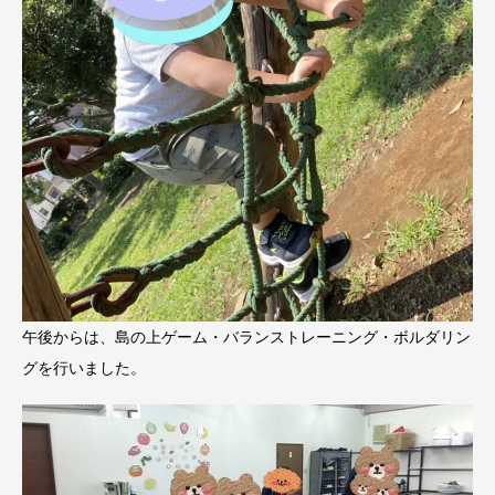
午後からは、島の上ゲーム・バランストレーニング・ボルダリン
グを行いました。