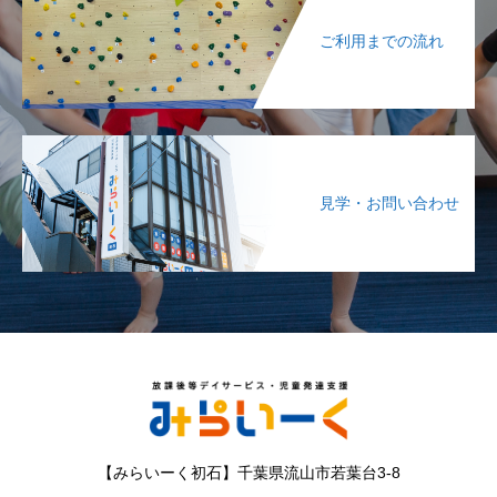
ご利用までの流れ
見学・お問い合わせ
【みらいーく初石】千葉県流山市若葉台3-8