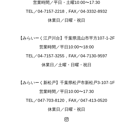
営業時間／平日・土曜10:00〜17:30
TEL／04-7157-2218，FAX／04-3332-8932
休業日／日曜・祝日
【みらいーく江戸川台】千葉県流山市平方107-1-2F
営業時間／平日10:00〜18:00
TEL／04-7157-3255，FAX／04-7130-9597
休業日／土曜・日曜・祝日
【みらいーく新松戸】千葉県松戸市新松戸3-107-1F
営業時間／平日10:00〜17:30
TEL／047-703-8120，FAX／047-413-0520
休業日／日曜・祝日