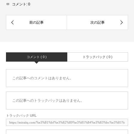
コメント:
0
コメント ( 0 )
トラックバック ( 0 )
この記事へのコメントはありません。
この記事へのトラックバックはありません。
トラックバック URL