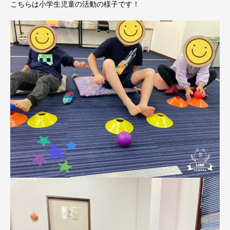
こちらは小学生児童の活動の様子です！