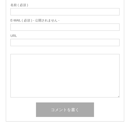
名前 ( 必須 )
E-MAIL ( 必須 ) - 公開されません -
URL