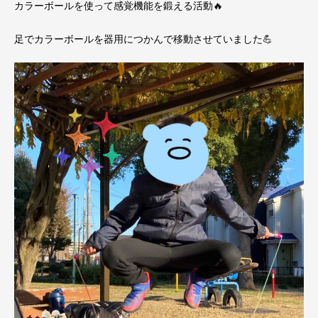
カラーボールを使って感覚機能を鍛える活動🔥
足でカラーボールを器用につかんで移動させていました💪