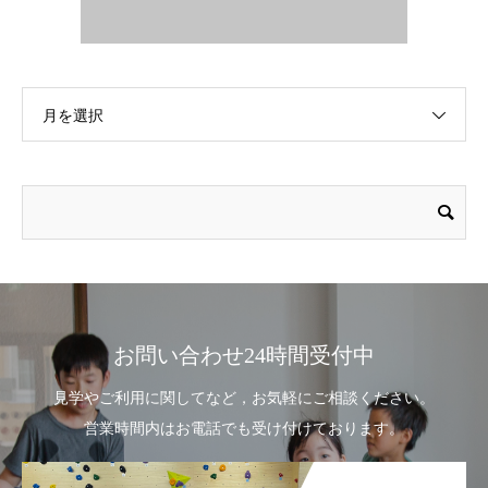
月を選択
お問い合わせ24時間受付中
見学やご利用に関してなど，お気軽にご相談ください。
営業時間内はお電話でも受け付けております。