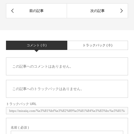
コメント ( 0 )
トラックバック ( 0 )
この記事へのコメントはありません。
この記事へのトラックバックはありません。
トラックバック URL
名前 ( 必須 )