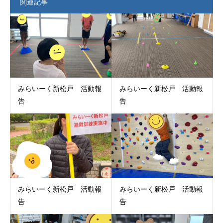
関連記事
みらいーく新松戸 活動報
みらいーく新松戸 活動報
告
告
みらいーく新松戸 活動報
みらいーく新松戸 活動報
告
告