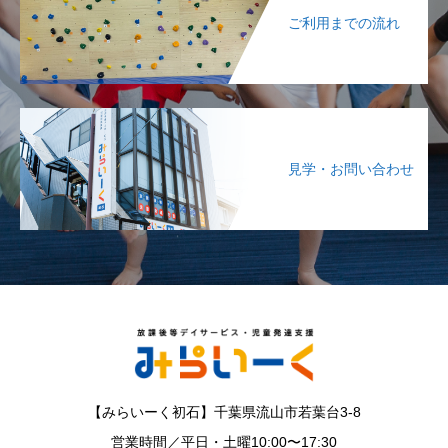
ご利用までの流れ
見学・お問い合わせ
【みらいーく初石】千葉県流山市若葉台3-8
営業時間／平日・土曜10:00〜17:30