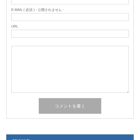
E-MAIL ( 必須 ) - 公開されません -
URL