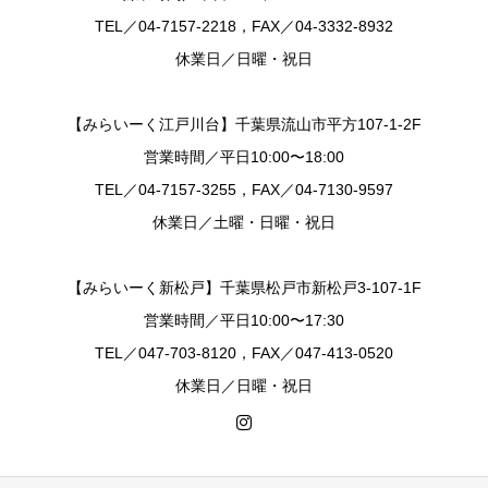
TEL／04-7157-2218，FAX／04-3332-8932
休業日／日曜・祝日
【みらいーく江戸川台】千葉県流山市平方107-1-2F
営業時間／平日10:00〜18:00
TEL／04-7157-3255，FAX／04-7130-9597
休業日／土曜・日曜・祝日
【みらいーく新松戸】千葉県松戸市新松戸3-107-1F
営業時間／平日10:00〜17:30
TEL／047-703-8120，FAX／047-413-0520
休業日／日曜・祝日