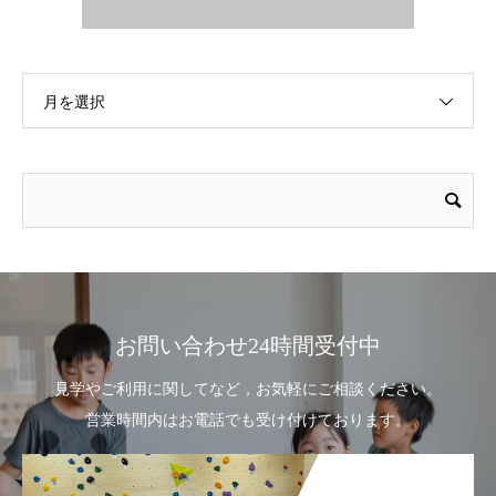
月を選択
お問い合わせ24時間受付中
見学やご利用に関してなど，お気軽にご相談ください。
営業時間内はお電話でも受け付けております。