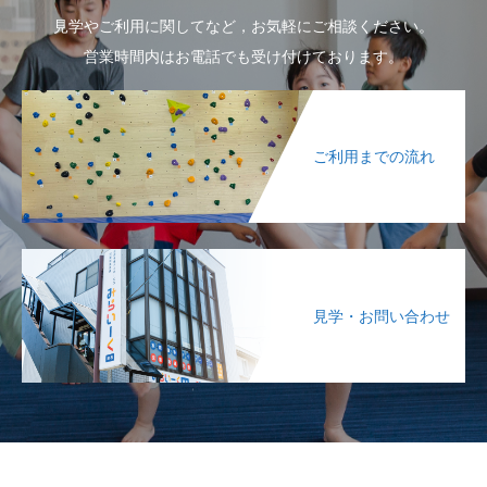
見学やご利用に関してなど，お気軽にご相談ください。
営業時間内はお電話でも受け付けております。
ご利用までの流れ
見学・お問い合わせ