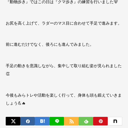
『動物歩き』ではこの日は『クマ歩き』の練習を行いました🐻
お尻を高く上げて、ラダーのマス目に合わせて手足で進みます。
前に進むだけでなく、後ろにも進んでみました。
手足の動きを意識しながら、集中して取り組む姿が見られました
👏
今後もみらトレや活動を楽しく行って、身体も頭も鍛えていきま
しょう💪🔥