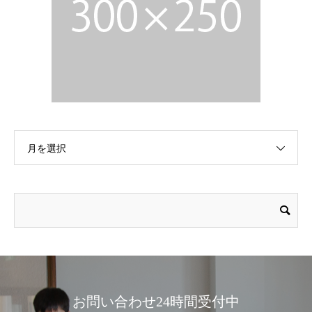
月を選択
お問い合わせ24時間受付中