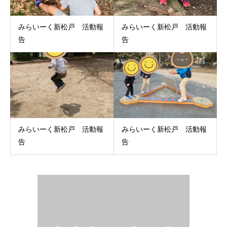
みらいーく新松戸 活動報
みらいーく新松戸 活動報
告
告
みらいーく新松戸 活動報
みらいーく新松戸 活動報
告
告