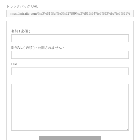
トラックバック URL
名前 ( 必須 )
E-MAIL ( 必須 ) - 公開されません -
URL