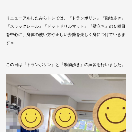
リニューアルしたみらトレでは、『トランポリン』『動物歩き』
『スラックレール』『ドットドリルマット』『壁立ち』の５種目
を中心に、身体の使い方や正しい姿勢を楽しく身につけていきま
す☺️
この日は『トランポリン』と『動物歩き』の練習を行いました。