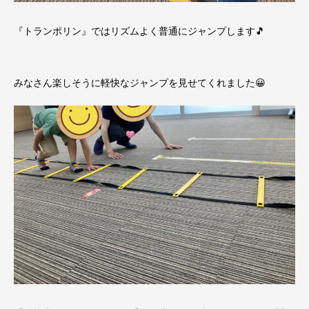
『トランポリン』ではリズムよく普通にジャンプします🎵
みなさん楽しそうに軽快なジャンプを見せてくれました😀