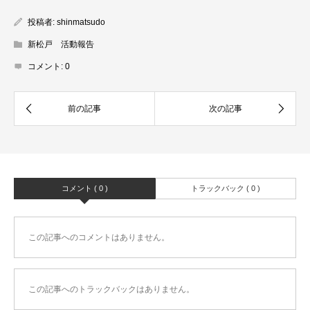
投稿者:
shinmatsudo
新松戸 活動報告
コメント:
0
コメント ( 0 )
トラックバック ( 0 )
この記事へのコメントはありません。
この記事へのトラックバックはありません。