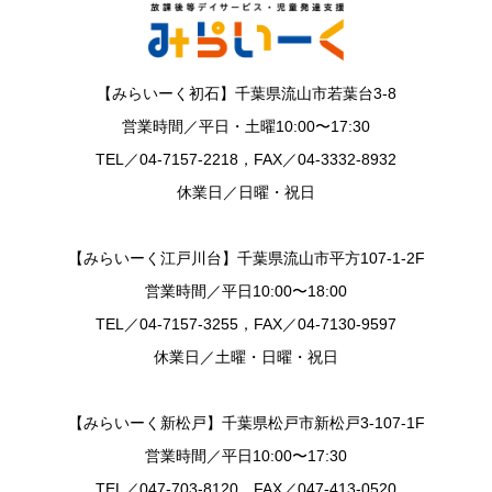
【みらいーく初石】千葉県流山市若葉台3-8
営業時間／平日・土曜10:00〜17:30
TEL／04-7157-2218，FAX／04-3332-8932
休業日／日曜・祝日
【みらいーく江戸川台】千葉県流山市平方107-1-2F
営業時間／平日10:00〜18:00
TEL／04-7157-3255，FAX／04-7130-9597
休業日／土曜・日曜・祝日
【みらいーく新松戸】千葉県松戸市新松戸3-107-1F
営業時間／平日10:00〜17:30
TEL／047-703-8120，FAX／047-413-0520