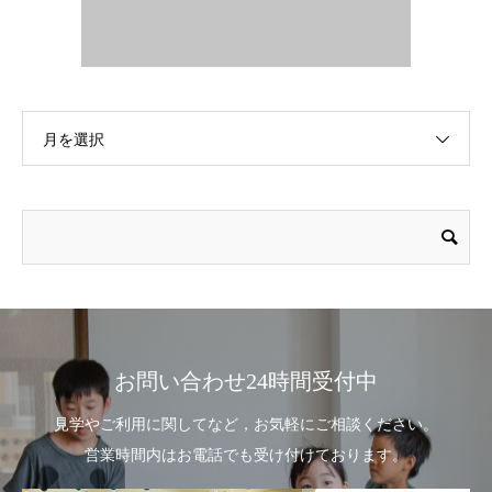
月を選択
お問い合わせ24時間受付中
見学やご利用に関してなど，お気軽にご相談ください。
営業時間内はお電話でも受け付けております。