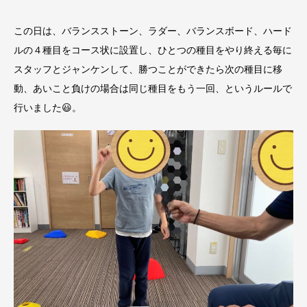
この日は、バランスストーン、ラダー、バランスボード、ハード
ルの４種目をコース状に設置し、ひとつの種目をやり終える毎に
スタッフとジャンケンして、勝つことができたら次の種目に移
動、あいこと負けの場合は同じ種目をもう一回、というルールで
行いました😃。