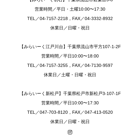
営業時間／平日・土曜10:00〜17:30
TEL／04-7157-2218，FAX／04-3332-8932
休業日／日曜・祝日
【みらいーく江戸川台】千葉県流山市平方107-1-2F
営業時間／平日10:00〜18:00
TEL／04-7157-3255，FAX／04-7130-9597
休業日／土曜・日曜・祝日
【みらいーく新松戸】千葉県松戸市新松戸3-107-1F
営業時間／平日10:00〜17:30
TEL／047-703-8120，FAX／047-413-0520
休業日／日曜・祝日