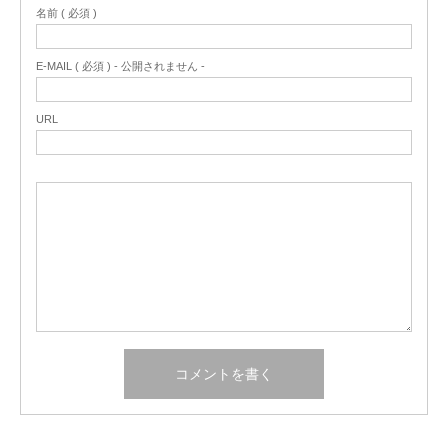
名前 ( 必須 )
E-MAIL ( 必須 ) - 公開されません -
URL