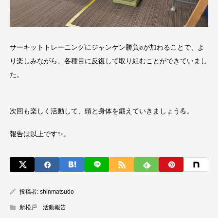
サーキットトレーニングにジャンケン勝負✊が加わることで、よ
り楽しみながら、各種目に反復して取り組むことができていまし
た。
次回も楽しく活動して、頭と身体を鍛えていきましょう💪。
報告は以上です✨。
投稿者:
shinmatsudo
新松戸 活動報告