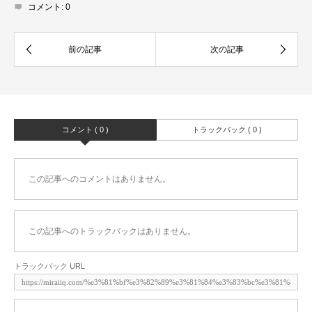
コメント:
0
コメント ( 0 )
トラックバック ( 0 )
この記事へのコメントはありません。
この記事へのトラックバックはありません。
トラックバック URL