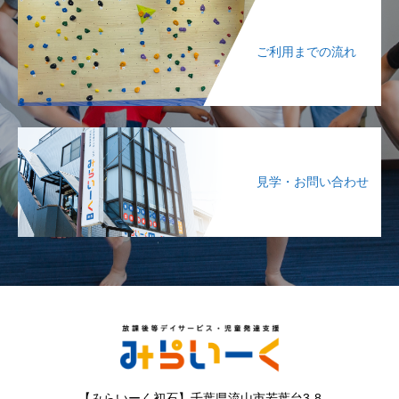
ご利用までの流れ
見学・お問い合わせ
【みらいーく初石】千葉県流山市若葉台3-8