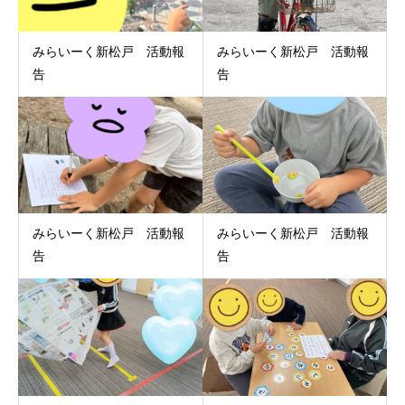
みらいーく新松戸 活動報
みらいーく新松戸 活動報
告
告
みらいーく新松戸 活動報
みらいーく新松戸 活動報
告
告