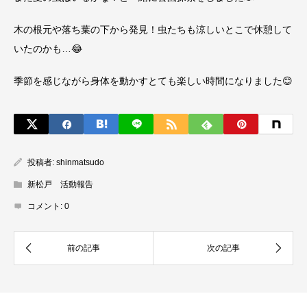
木の根元や落ち葉の下から発見！虫たちも涼しいとこで休憩して
いたのかも…😂
季節を感じながら身体を動かすとても楽しい時間になりました😊
投稿者:
shinmatsudo
新松戸 活動報告
コメント:
0