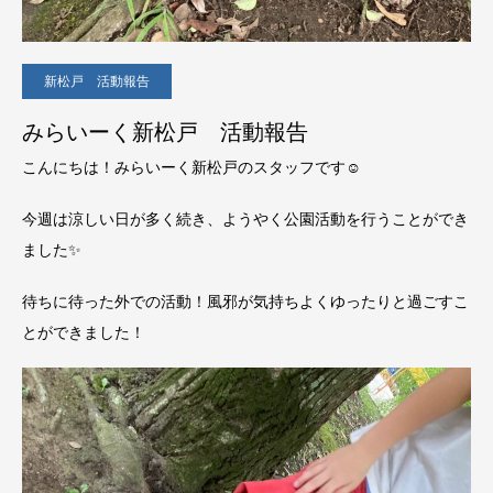
新松戸 活動報告
みらいーく新松戸 活動報告
こんにちは！みらいーく新松戸のスタッフです☺️
今週は涼しい日が多く続き、ようやく公園活動を行うことができ
ました✨
待ちに待った外での活動！風邪が気持ちよくゆったりと過ごすこ
とができました！