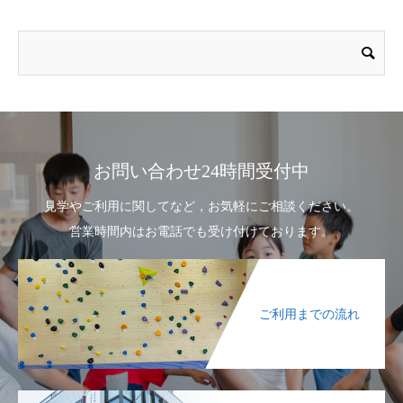
お問い合わせ24時間受付中
見学やご利用に関してなど，お気軽にご相談ください。
営業時間内はお電話でも受け付けております。
ご利用までの流れ