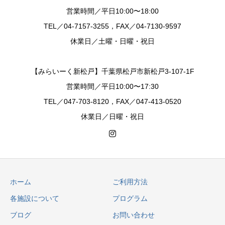
営業時間／平日10:00〜18:00
TEL／04-7157-3255，FAX／04-7130-9597
休業日／土曜・日曜・祝日
【みらいーく新松戸】千葉県松戸市新松戸3-107-1F
営業時間／平日10:00〜17:30
TEL／047-703-8120，FAX／047-413-0520
休業日／日曜・祝日
ホーム
ご利用方法
各施設について
プログラム
ブログ
お問い合わせ