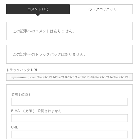
コメント ( 0 )
トラックバック ( 0 )
この記事へのコメントはありません。
この記事へのトラックバックはありません。
トラックバック URL
名前 ( 必須 )
E-MAIL ( 必須 ) - 公開されません -
URL