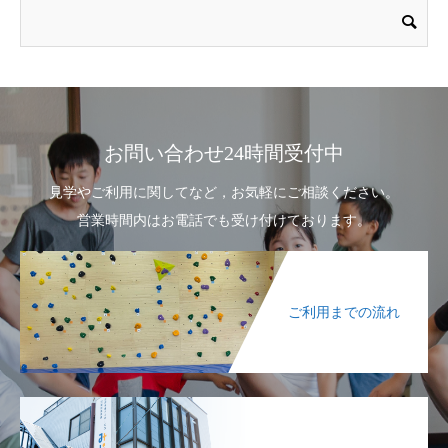
お問い合わせ24時間受付中
見学やご利用に関してなど，お気軽にご相談ください。
営業時間内はお電話でも受け付けております。
ご利用までの流れ