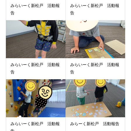
みらいーく新松戸 活動報
みらいーく新松戸 活動報
告
告
みらいーく新松戸 活動報
みらいーく新松戸 活動報
告
告
みらいーく新松戸 活動報
みらーく新松戸 活動報告
告