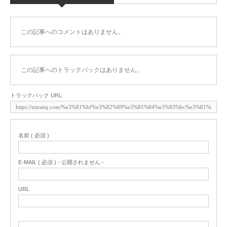
この記事へのコメントはありません。
この記事へのトラックバックはありません。
トラックバック URL
名前 ( 必須 )
E-MAIL ( 必須 ) - 公開されません -
URL