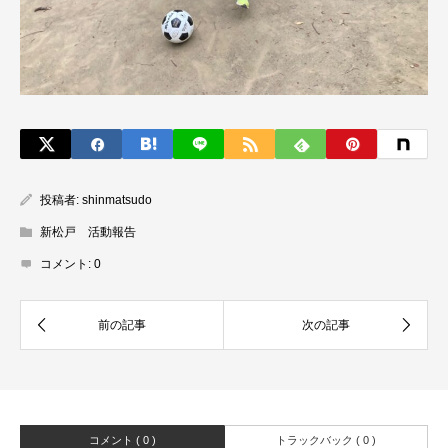
投稿者:
shinmatsudo
新松戸 活動報告
コメント:
0
コメント ( 0 )
トラックバック ( 0 )