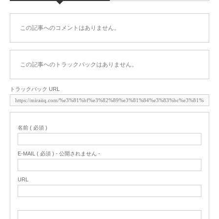
この記事へのコメントはありません。
この記事へのトラックバックはありません。
トラックバック URL
名前 ( 必須 )
E-MAIL ( 必須 ) - 公開されません -
URL