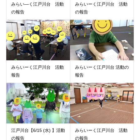
みらい―く江戸川台 活動
みらいーく江戸川台 活動
の報告
の報告
みらいーく江戸川台 活動
みらいーく江戸川台 活動の
報告
報告
江戸川台【6/15 (水) 】活動
みらいーく江戸川台 活動
の報告
の報告