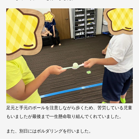
足元と手元のボールを注意しながら歩くため、苦労している児童
もいましたが最後まで一生懸命取り組んでくれていました。
また、別日にはボルダリングを行いました。