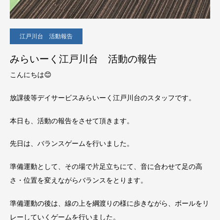
江戸川台 活動報告
みらいーく江戸川台 活動の報告
こんにちは😊
放課後等デイサービスみらいーく江戸川台のスタッフです。
本日も、活動の報告をさせて頂きます。
先日は、バランスゲームを行いました。
準備運動として、その場で片足立ちにて、音に合わせて足の高
さ・位置を変えながらバランスをとります。
準備運動の後は、線の上を綱渡りの様に歩きながら、ボールをリ
レーしていくゲームを行いました。