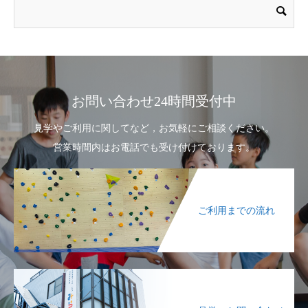
お問い合わせ24時間受付中
見学やご利用に関してなど，お気軽にご相談ください。
営業時間内はお電話でも受け付けております。
ご利用までの流れ