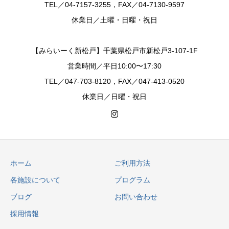
TEL／04-7157-3255，FAX／04-7130-9597
休業日／土曜・日曜・祝日
【みらいーく新松戸】千葉県松戸市新松戸3-107-1F
営業時間／平日10:00〜17:30
TEL／047-703-8120，FAX／047-413-0520
休業日／日曜・祝日
ホーム
ご利用方法
各施設について
プログラム
ブログ
お問い合わせ
採用情報