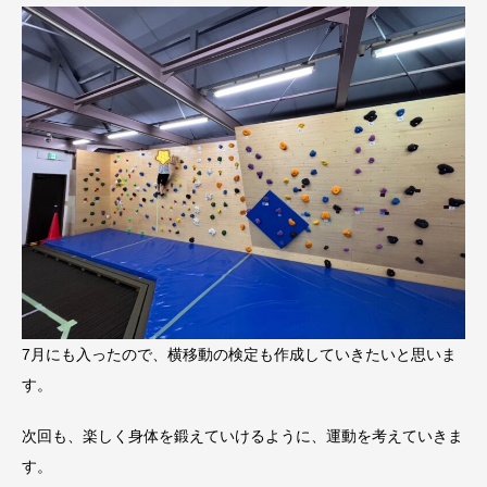
7月にも入ったので、横移動の検定も作成していきたいと思いま
す。
次回も、楽しく身体を鍛えていけるように、運動を考えていきま
す。