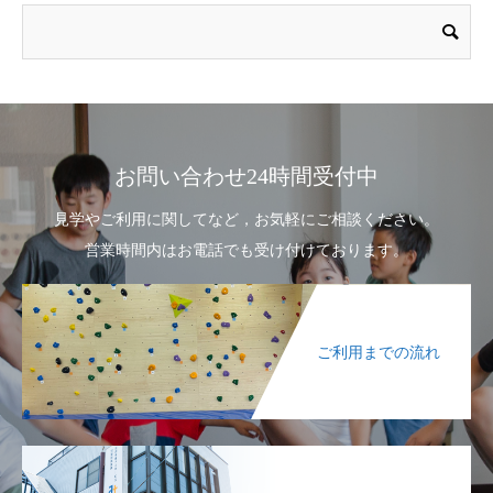
お問い合わせ24時間受付中
見学やご利用に関してなど，お気軽にご相談ください。
営業時間内はお電話でも受け付けております。
ご利用までの流れ