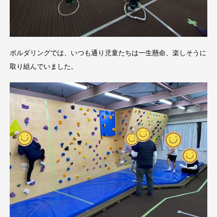
ボルダリングでは、いつも通り児童たちは一生懸命、楽しそうに
取り組んでいました。