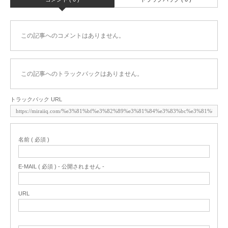
この記事へのコメントはありません。
この記事へのトラックバックはありません。
トラックバック URL
名前 ( 必須 )
E-MAIL ( 必須 ) - 公開されません -
URL