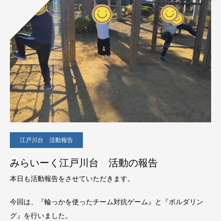
江戸川台 活動報告
みらいーく江戸川台 活動の報告
本日も活動報告をさせていただきます。
今回は、『輪っかを使ったチーム対抗ゲーム』と『ボルダリン
グ』を行いました。