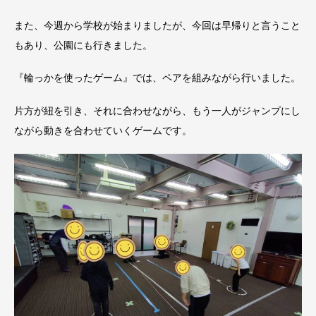
また、今週から学校が始まりましたが、今回は早帰りと言うこと
もあり、公園にも行きました。
『輪っかを使ったゲーム』では、ペアを組みながら行いました。
片方が紐を引き、それに合わせながら、もう一人がジャンプにし
ながら動きを合わせていくゲームです。