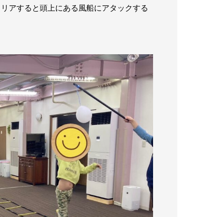
クリアすると頭上にある風船にアタックする