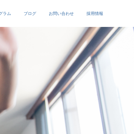
グラム
ブログ
お問い合わせ
採用情報