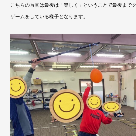
こちらの写真は最後は「楽しく」ということで最後まで
ゲームをしている様子となります。