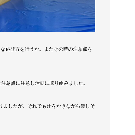
んな跳び方を行うか。またその時の注意点を
た注意点に注意し活動に取り組みました。
りましたが、それでも汗をかきながら楽しそ