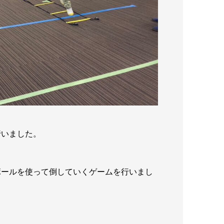
行いました。
ボールを使って倒していくゲームを行いまし