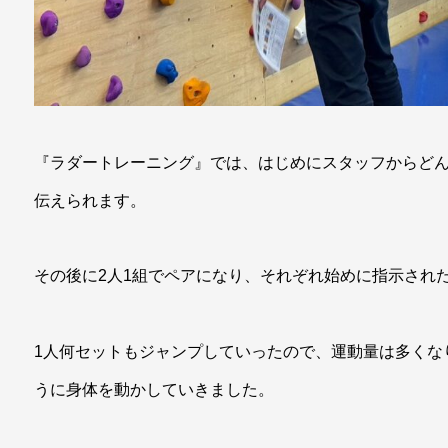
『ラダートレーニング』では、はじめにスタッフからど
伝えられます。
その後に2人1組でペアになり、それぞれ始めに指示され
1人何セットもジャンプしていったので、運動量は多くな
うに身体を動かしていきました。