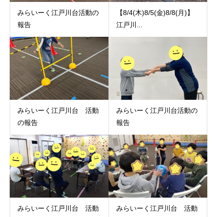
みらいーく江戸川台活動の
【8/4(木)8/5(金)8/8(月)】
報告
江戸川...
みらいーく江戸川台 活動
みらいーく江戸川台活動の
の報告
報告
みらいーく江戸川台 活動
みらいーく江戸川台 活動