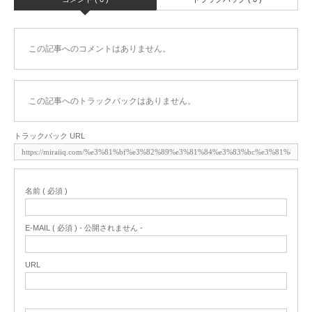
この記事へのコメントはありません。
この記事へのトラックバックはありません。
トラックバック URL
名前 ( 必須 )
E-MAIL ( 必須 ) - 公開されません -
URL