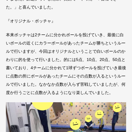
た。」と喜んでいました。
『オリジナル・ボッチャ』
本来ボッチャは2チームに分かれボールを投げていき、最後に白
いボールの近くにカラーボールがあったチームが勝ちというルー
ルで行いますが、今回はオリジナルということで白いボールのか
わりに的を使って行いました。的には5点、10点、20点、50点と
書いており、4チームに分かれて1球ずつボールを投げていき最後
に点数の所にボールがあったチームにその点数が入るというルー
ルで行いました。なかなか点数が入らず苦戦していましたが、何
度か行うごとに点数が入るようになり楽しんでいました。