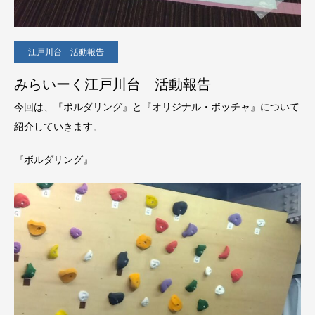
江戸川台 活動報告
みらいーく江戸川台 活動報告
今回は、『ボルダリング』と『オリジナル・ボッチャ』について
紹介していきます。
『ボルダリング』