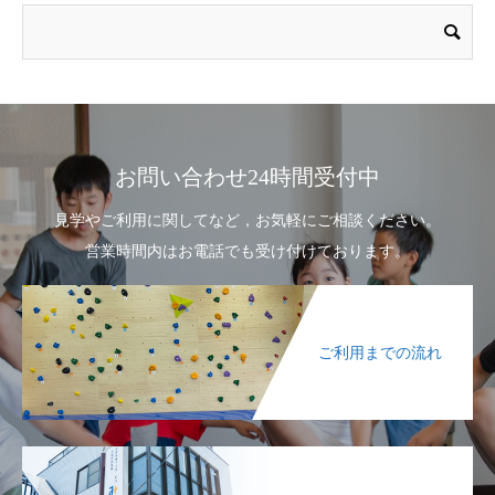
お問い合わせ24時間受付中
見学やご利用に関してなど，お気軽にご相談ください。
営業時間内はお電話でも受け付けております。
ご利用までの流れ