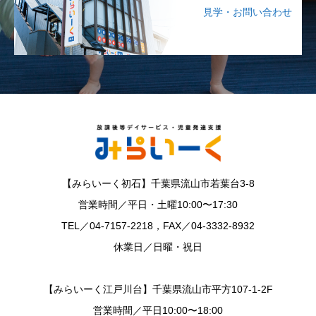
見学・お問い合わせ
【みらいーく初石】千葉県流山市若葉台3-8
営業時間／平日・土曜10:00〜17:30
TEL／04-7157-2218，FAX／04-3332-8932
休業日／日曜・祝日
【みらいーく江戸川台】千葉県流山市平方107-1-2F
営業時間／平日10:00〜18:00