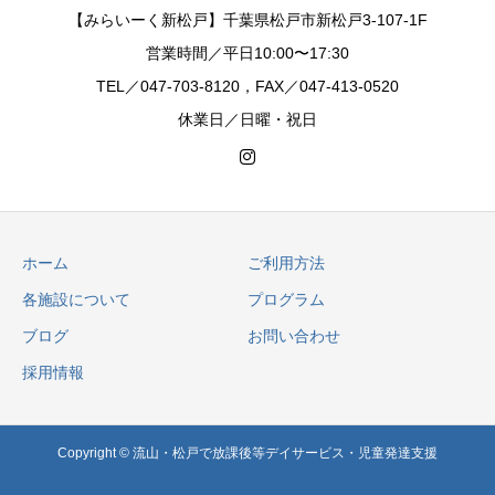
【みらいーく新松戸】千葉県松戸市新松戸3-107-1F
営業時間／平日10:00〜17:30
TEL／047-703-8120，FAX／047-413-0520
休業日／日曜・祝日
ホーム
ご利用方法
各施設について
プログラム
ブログ
お問い合わせ
採用情報
Copyright © 流山・松戸で放課後等デイサービス・児童発達支援