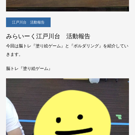
江戸川台 活動報告
みらいーく江戸川台 活動報告
今回は脳トレ『塗り絵ゲーム』と『ボルダリング』を紹介してい
きます。
脳トレ『塗り絵ゲーム』