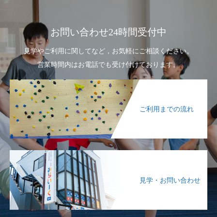
お問い合わせ24時間受付中
見学やご利用に関してなど，お気軽にご相談ください。
営業時間内はお電話でも受け付けております。
ご利用までの流れ
見学・お問い合わせ