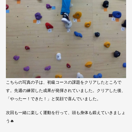
こちらの写真の子は、初級コースの課題をクリアしたところで
す。先週の練習した成果が発揮されていました。クリアした後、
「やったー！できた！」と笑顔で喜んでいました。
次回も一緒に楽しく運動を行って、頭も身体も鍛えていきましょ
う🔥