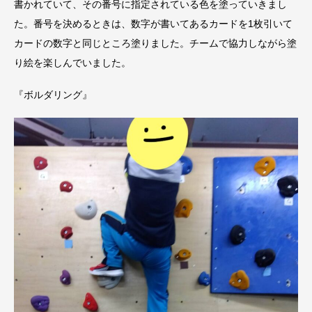
書かれていて、その番号に指定されている色を塗っていきまし
た。番号を決めるときは、数字が書いてあるカードを1枚引いて
カードの数字と同じところ塗りました。チームで協力しながら塗
り絵を楽しんでいました。
『ボルダリング』