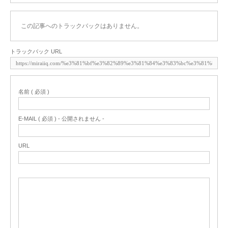
この記事へのトラックバックはありません。
トラックバック URL
名前 ( 必須 )
E-MAIL ( 必須 ) - 公開されません -
URL