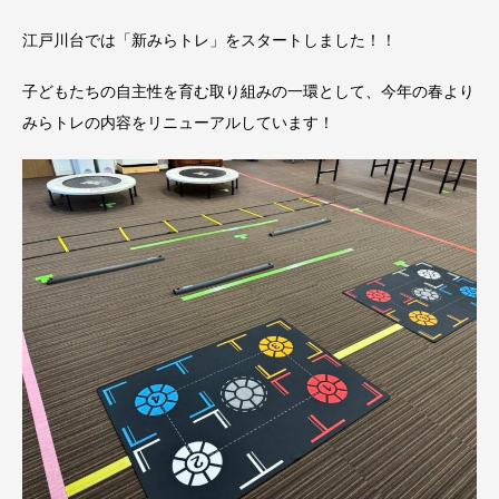
江戸川台では「新みらトレ」をスタートしました！！
子どもたちの自主性を育む取り組みの一環として、今年の春より
みらトレの内容をリニューアルしています！