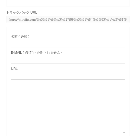
トラックバック URL
名前 ( 必須 )
E-MAIL ( 必須 ) - 公開されません -
URL