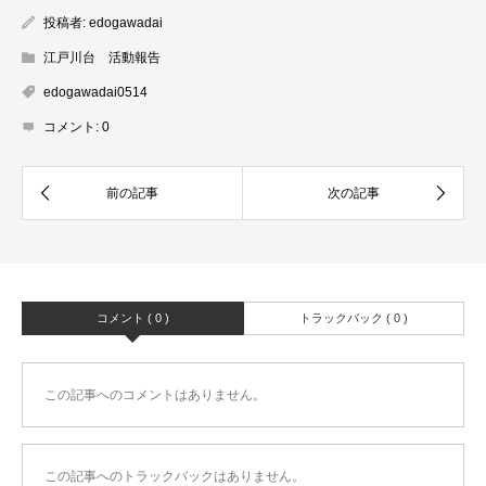
投稿者:
edogawadai
江戸川台 活動報告
edogawadai0514
コメント:
0
コメント ( 0 )
トラックバック ( 0 )
この記事へのコメントはありません。
この記事へのトラックバックはありません。