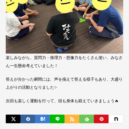
楽しみながら、質問力・推理力・想像力をたくさん使い、みなさ
ん一生懸命考えていました！
答えが分かった瞬間には、声を揃えて答える様子もあり、大盛り
上がりの活動となりました✨
次回も楽しく運動を行って、頭も身体も鍛えていきましょう🔥