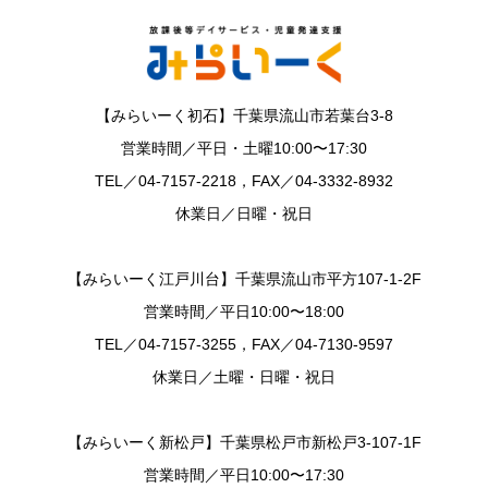
【みらいーく初石】千葉県流山市若葉台3-8
営業時間／平日・土曜10:00〜17:30
TEL／04-7157-2218，FAX／04-3332-8932
休業日／日曜・祝日
【みらいーく江戸川台】千葉県流山市平方107-1-2F
営業時間／平日10:00〜18:00
TEL／04-7157-3255，FAX／04-7130-9597
休業日／土曜・日曜・祝日
【みらいーく新松戸】千葉県松戸市新松戸3-107-1F
営業時間／平日10:00〜17:30