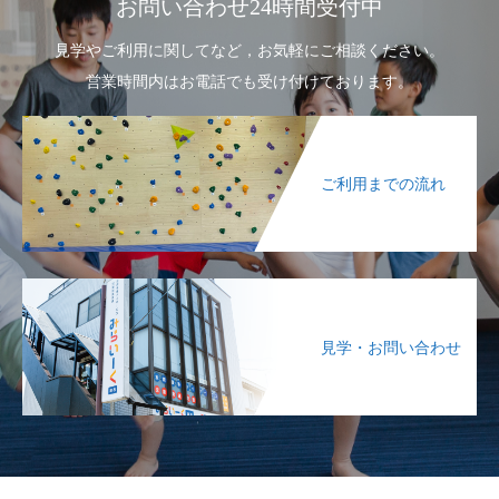
お問い合わせ24時間受付中
見学やご利用に関してなど，お気軽にご相談ください。
営業時間内はお電話でも受け付けております。
ご利用までの流れ
見学・お問い合わせ