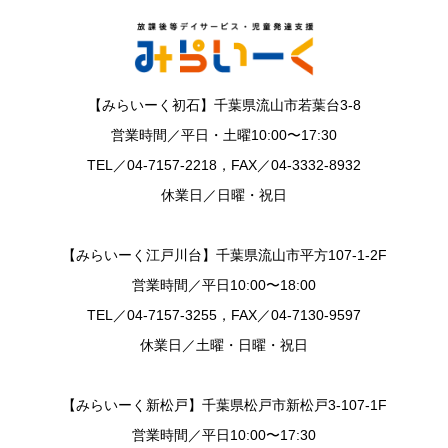
【みらいーく初石】千葉県流山市若葉台3-8
営業時間／平日・土曜10:00〜17:30
TEL／04-7157-2218，FAX／04-3332-8932
休業日／日曜・祝日
【みらいーく江戸川台】千葉県流山市平方107-1-2F
営業時間／平日10:00〜18:00
TEL／04-7157-3255，FAX／04-7130-9597
休業日／土曜・日曜・祝日
【みらいーく新松戸】千葉県松戸市新松戸3-107-1F
営業時間／平日10:00〜17:30