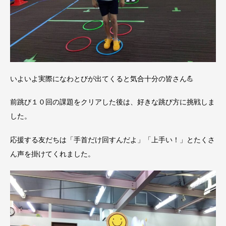
いよいよ実際になわとびが出てくると気合十分の皆さん💪
前跳び１０回の課題をクリアした後は、好きな跳び方に挑戦しま
した。
応援する友だちは「手首だけ回すんだよ」「上手い！」とたくさ
ん声を掛けてくれました。