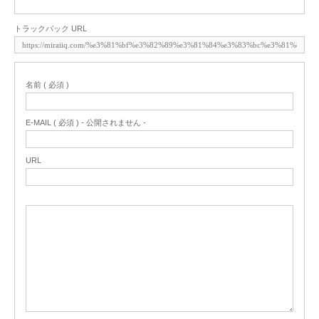
トラックバック URL
名前 ( 必須 )
E-MAIL ( 必須 ) - 公開されません -
URL