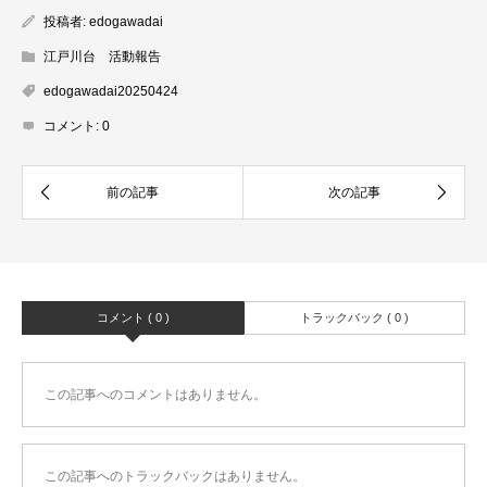
投稿者:
edogawadai
江戸川台 活動報告
edogawadai20250424
コメント:
0
コメント ( 0 )
トラックバック ( 0 )
この記事へのコメントはありません。
この記事へのトラックバックはありません。