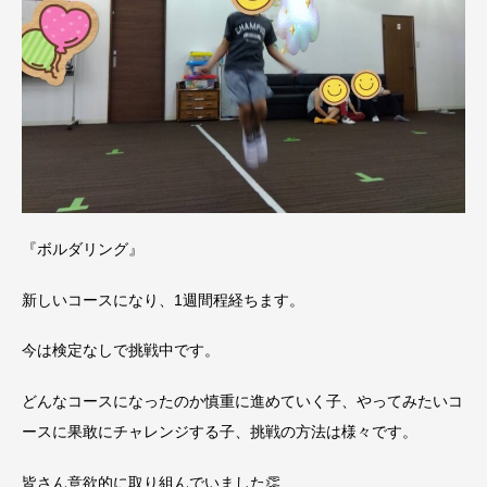
『ボルダリング』
新しいコースになり、1週間程経ちます。
今は検定なしで挑戦中です。
どんなコースになったのか慎重に進めていく子、やってみたいコ
ースに果敢にチャレンジする子、挑戦の方法は様々です。
皆さん意欲的に取り組んでいました👏