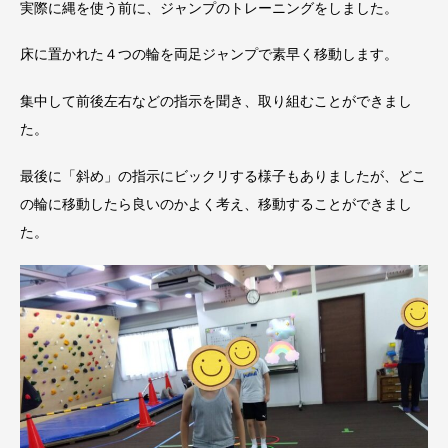
実際に縄を使う前に、ジャンプのトレーニングをしました。
床に置かれた４つの輪を両足ジャンプで素早く移動します。
集中して前後左右などの指示を聞き、取り組むことができまし
た。
最後に「斜め」の指示にビックリする様子もありましたが、どこ
の輪に移動したら良いのかよく考え、移動することができまし
た。