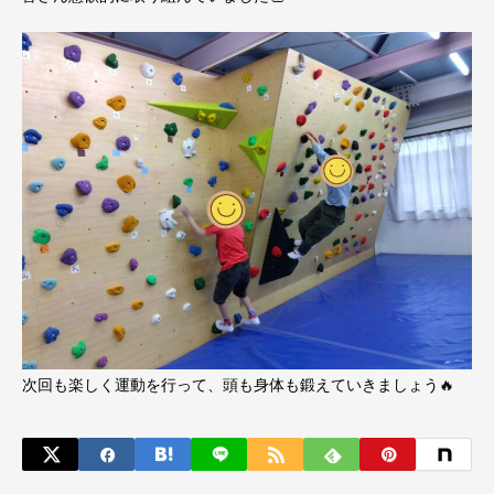
次回も楽しく運動を行って、頭も身体も鍛えていきましょう🔥