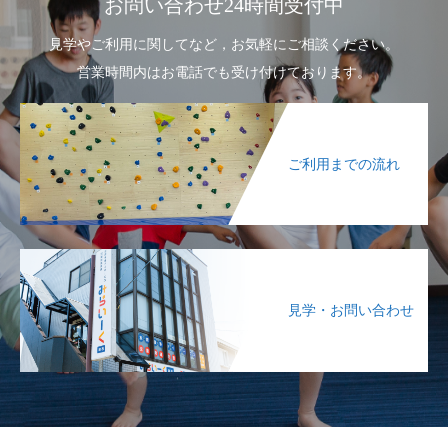
お問い合わせ24時間受付中
見学やご利用に関してなど，お気軽にご相談ください。
営業時間内はお電話でも受け付けております。
ご利用までの流れ
見学・お問い合わせ