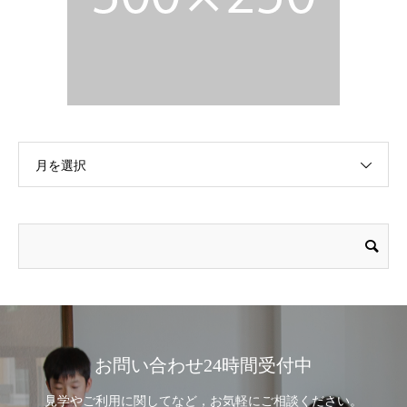
月を選択
お問い合わせ24時間受付中
見学やご利用に関してなど，お気軽にご相談ください。