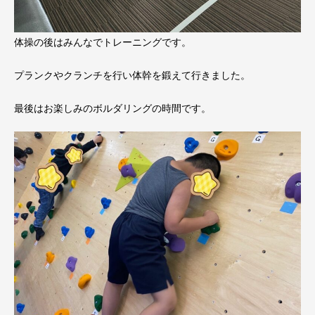
体操の後はみんなでトレーニングです。
プランクやクランチを行い体幹を鍛えて行きました。
最後はお楽しみのボルダリングの時間です。