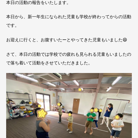
本日の活動の報告をいたします。
本日から、新一年生になられた児童も学校が終わってからの活動
です。
お迎えに行くと、お腹すいたーとやってきた児童もいました😄
さて、本日の活動では学校での疲れも見られる児童もいましたの
で落ち着いて活動をさせていただきました。