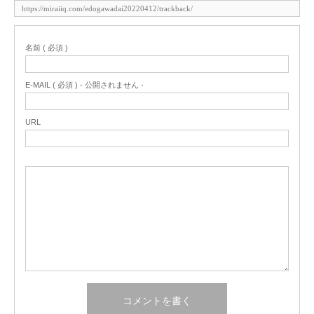
名前 ( 必須 )
E-MAIL ( 必須 ) - 公開されません -
URL