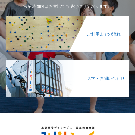
営業時間内はお電話でも受け付けております。
ご利用までの流れ
見学・お問い合わせ