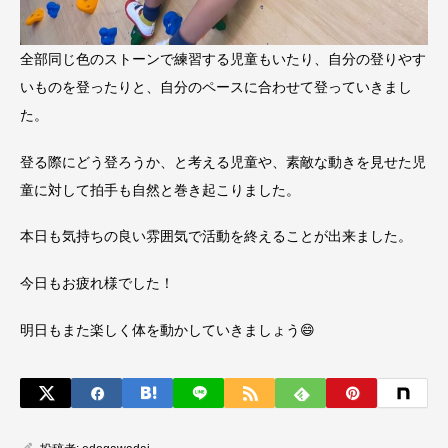
全部同じ色のストーンで練習する児童もいたり、自分の登りやす
いものを登ったりと、自分のペースに合わせて登っていきまし
た。
登る際にどう登ろうか、と考える児童や、素敵な動きを見せた児
童に対して拍手も自然と巻き起こりました。
本日も気持ちの良い雰囲気で活動を終えることが出来ました。
今日もお疲れ様でした！
明日もまた楽しく体を動かしていきましょう😄