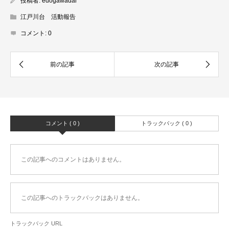
投稿者:
edogawadai
江戸川台 活動報告
コメント:
0
コメント ( 0 )
トラックバック ( 0 )
この記事へのコメントはありません。
この記事へのトラックバックはありません。
トラックバック URL