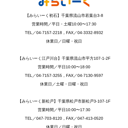
【みらいーく初石】千葉県流山市若葉台3-8
営業時間／平日・土曜10:00〜17:30
TEL／04-7157-2218，FAX／04-3332-8932
休業日／日曜・祝日
【みらいーく江戸川台】千葉県流山市平方107-1-2F
営業時間／平日10:00〜18:00
TEL／04-7157-3255，FAX／04-7130-9597
休業日／土曜・日曜・祝日
【みらいーく新松戸】千葉県松戸市新松戸3-107-1F
営業時間／平日10:00〜17:30
TEL／047-703-8120，FAX／047-413-0520
休業日／日曜・祝日