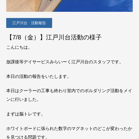
江戸川台 活動報告
【7/8（金）】江戸川台活動の様子
こんにちは。
放課後等デイサービスみらいーく江戸川台のスタッフです。
本日の活動の報告をいたします。
本日はクーラーの工事も終わり室内でのボルダリング活動をメイ
ンに行いました。
まずは脳トレです。
ホワイトボードに張られた数字のマグネットのどこが変わったか
を見つける問題です。