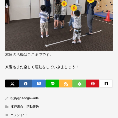
本日の活動はここまでです。
来週もまた楽しく運動をしていきましょう！
投稿者:
edogawadai
江戸川台 活動報告
コメント:
0