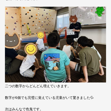
二つの数字からどんどん増えていきます。
数字が6個でも完璧に覚えている児童がいて驚きました💦
次はみんなで色鬼です。