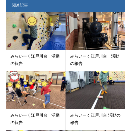
関連記事
みらいーく江戸川台 活動
みらいーく江戸川台 活動
の報告
の報告
みらいーく江戸川台 活動
みらいーく江戸川台 活動の
の報告
報告