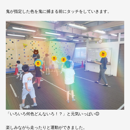
鬼が指定した色を鬼に捕まる前にタッチをしていきます。
「いろいろ何色どんないろ！？」と元気いっぱい😊
楽しみながら走ったりと運動ができました。