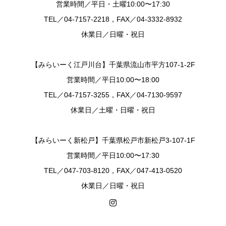
営業時間／平日・土曜10:00〜17:30
TEL／04-7157-2218，FAX／04-3332-8932
休業日／日曜・祝日
【みらいーく江戸川台】千葉県流山市平方107-1-2F
営業時間／平日10:00〜18:00
TEL／04-7157-3255，FAX／04-7130-9597
休業日／土曜・日曜・祝日
【みらいーく新松戸】千葉県松戸市新松戸3-107-1F
営業時間／平日10:00〜17:30
TEL／047-703-8120，FAX／047-413-0520
休業日／日曜・祝日