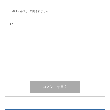
E-MAIL ( 必須 ) - 公開されません -
URL