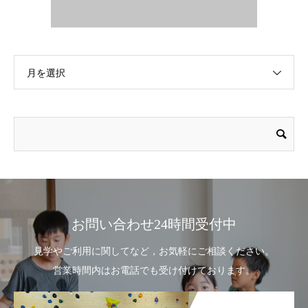
月を選択
お問い合わせ24時間受付中
見学やご利用に関してなど，お気軽にご相談ください。
営業時間内はお電話でも受け付けております。