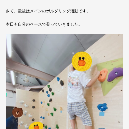
さて、最後はメインのボルダリング活動です。
本日も自分のペースで登っていきました。