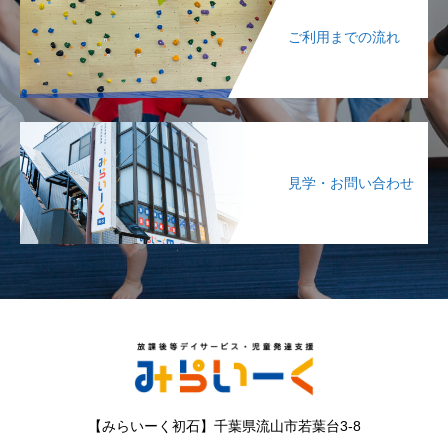
ご利用までの流れ
見学・お問い合わせ
【みらいーく初石】千葉県流山市若葉台3-8