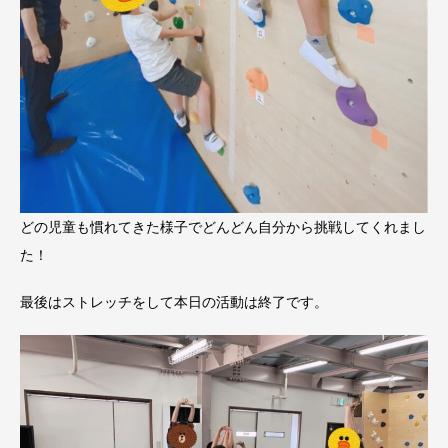
どの児童も慣れてきた様子でどんどん自分から挑戦してくれまし
た！
最後はストレッチをして本日の活動は終了です。