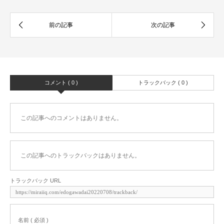
コメント ( 0 )
トラックバック ( 0 )
この記事へのコメントはありません。
この記事へのトラックバックはありません。
トラックバック URL
名前 ( 必須 )