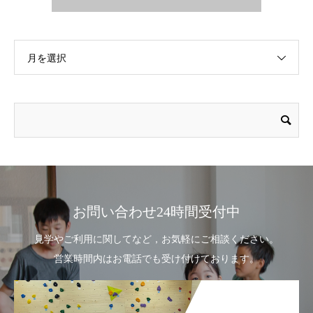
月を選択
お問い合わせ24時間受付中
見学やご利用に関してなど，お気軽にご相談ください。
営業時間内はお電話でも受け付けております。