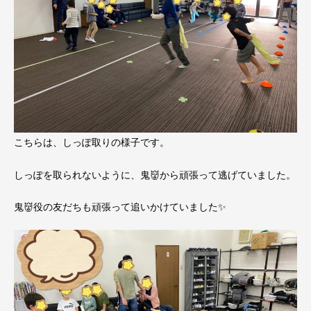
こちらは、しっぽ取りの様子です。
しっぽを取られないように、鬼👹から頑張って逃げていました。
鬼👹役の友だちも頑張って追いかけていました✨