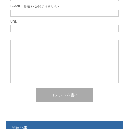
E-MAIL ( 必須 ) - 公開されません -
URL
関連記事