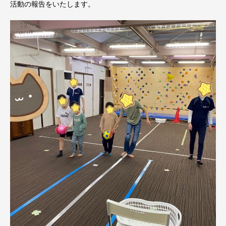
活動の報告をいたします。