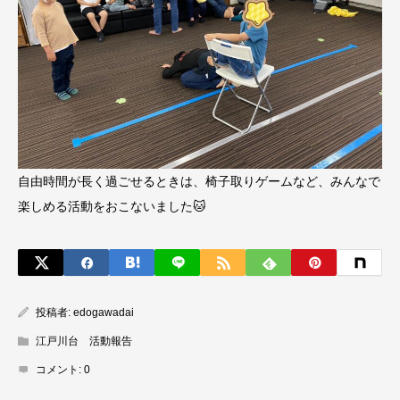
自由時間が長く過ごせるときは、椅子取りゲームなど、みんなで
楽しめる活動をおこないました🐱
投稿者:
edogawadai
江戸川台 活動報告
コメント:
0