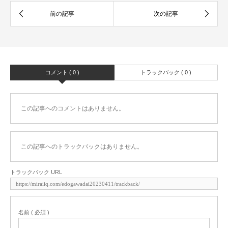
コメント ( 0 )
トラックバック ( 0 )
この記事へのコメントはありません。
この記事へのトラックバックはありません。
トラックバック URL
名前 ( 必須 )