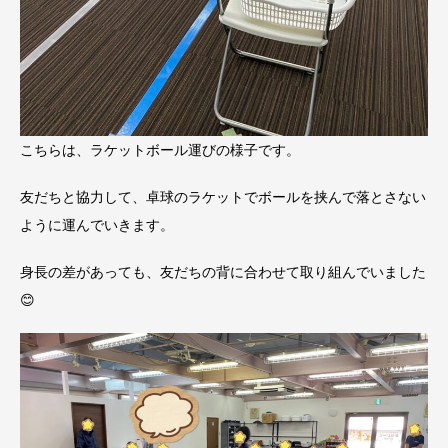
こちらは、ラケットボール運びの様子です。
友だちと協力して、卓球のラケットでボールを挟んで落とさない
ように運んでいきます。
身長の差があっても、友だちの背に合わせて取り組んでいました
😊