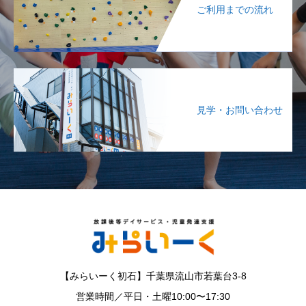
ご利用までの流れ
見学・お問い合わせ
【みらいーく初石】千葉県流山市若葉台3-8
営業時間／平日・土曜10:00〜17:30