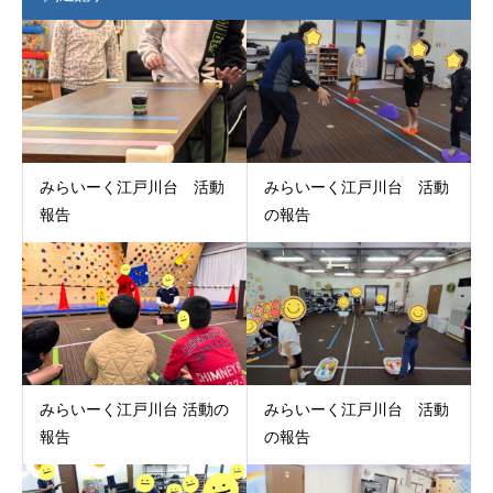
みらいーく江戸川台 活動
みらいーく江戸川台 活動
報告
の報告
みらいーく江戸川台 活動の
みらいーく江戸川台 活動
報告
の報告