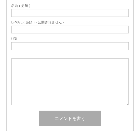
名前 ( 必須 )
E-MAIL ( 必須 ) - 公開されません -
URL