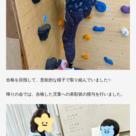
合格を目指して、意欲的な様子で取り組んでいました✨
帰りの会では、合格した児童への表彰状の授与を行いました。