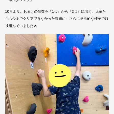
10月より、おまけの個数を『1つ』から『2つ』に増え、児童た
ちも今までクリアできなかった課題に、さらに意欲的な様子で取
り組んでいました🔥