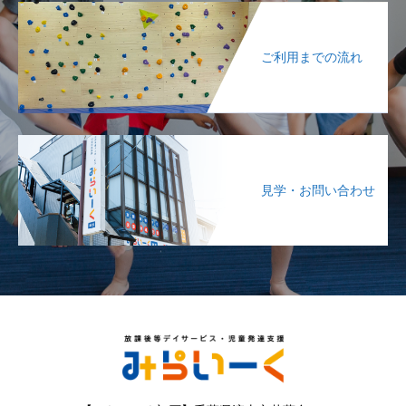
ご利用までの流れ
見学・お問い合わせ