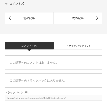
コメント:
0
コメント ( 0 )
トラックバック ( 0 )
この記事へのコメントはありません。
この記事へのトラックバックはありません。
トラックバック URL