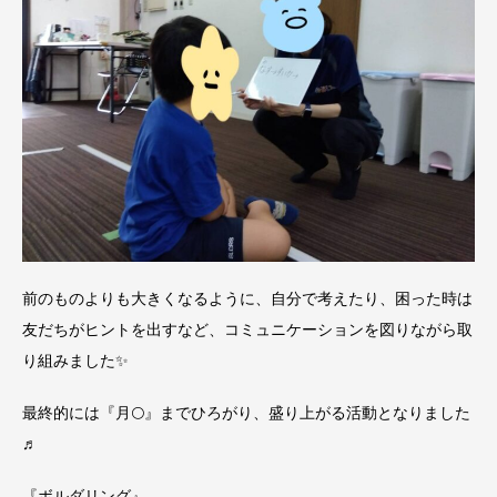
前のものよりも大きくなるように、自分で考えたり、困った時は
友だちがヒントを出すなど、コミュニケーションを図りながら取
り組みました✨
最終的には『月🌕』までひろがり、盛り上がる活動となりました
♬
『ボルダリング』