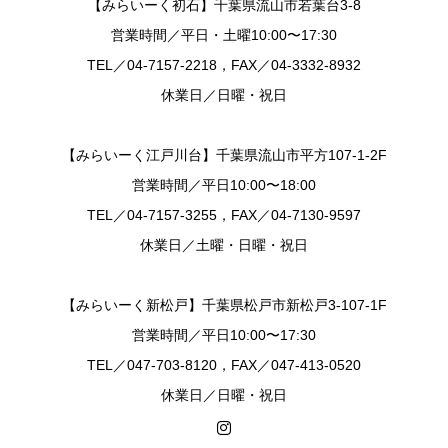
【みらいーく初石】千葉県流山市若葉台3-8
営業時間／平日・土曜10:00〜17:30
TEL／04-7157-2218，FAX／04-3332-8932
休業日／日曜・祝日
【みらいーく江戸川台】千葉県流山市平方107-1-2F
営業時間／平日10:00〜18:00
TEL／04-7157-3255，FAX／04-7130-9597
休業日／土曜・日曜・祝日
【みらいーく新松戸】千葉県松戸市新松戸3-107-1F
営業時間／平日10:00〜17:30
TEL／047-703-8120，FAX／047-413-0520
休業日／日曜・祝日