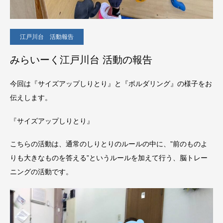
江戸川台 活動報告
みらいーく江戸川台 活動の報告
今回は『サイズアップしりとり』と『ボルダリング』の様子をお
伝えします。
『サイズアップしりとり』
こちらの活動は、通常のしりとりのルールの中に、”前のものよ
りも大きなものを答える”というルールを加えて行う、脳トレー
ニングの活動です。