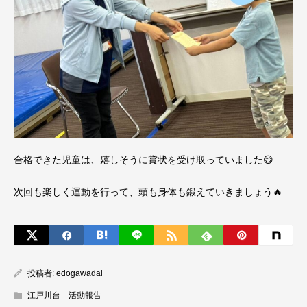
合格できた児童は、嬉しそうに賞状を受け取っていました😄
次回も楽しく運動を行って、頭も身体も鍛えていきましょう🔥
投稿者:
edogawadai
江戸川台 活動報告