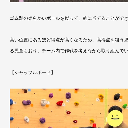
ゴム製の柔らかいボールを蹴って、的に当てることがで
高い位置にあるほど得点が高くなるため、高得点を狙う
る児童もおり、チーム内で作戦を考えながら取り組んでい
【シャッフルボード】