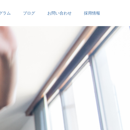
グラム
ブログ
お問い合わせ
採用情報