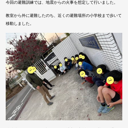
今回の避難訓練では、地震からの火事を想定して行いました。
教室から外に避難したのち、近くの避難場所の小学校まで歩いて
移動しました。