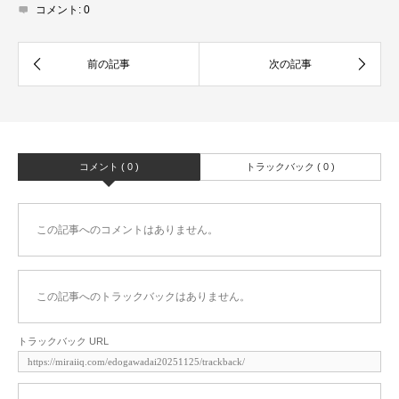
コメント:
0
コメント ( 0 )
トラックバック ( 0 )
この記事へのコメントはありません。
この記事へのトラックバックはありません。
トラックバック URL