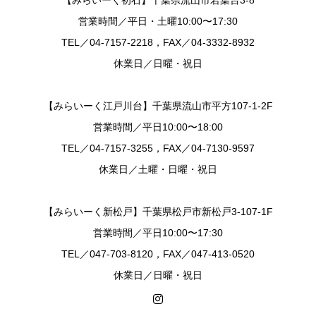
【みらいーく初石】千葉県流山市若葉台3-8
営業時間／平日・土曜10:00〜17:30
TEL／04-7157-2218，FAX／04-3332-8932
休業日／日曜・祝日
【みらいーく江戸川台】千葉県流山市平方107-1-2F
営業時間／平日10:00〜18:00
TEL／04-7157-3255，FAX／04-7130-9597
休業日／土曜・日曜・祝日
【みらいーく新松戸】千葉県松戸市新松戸3-107-1F
営業時間／平日10:00〜17:30
TEL／047-703-8120，FAX／047-413-0520
休業日／日曜・祝日