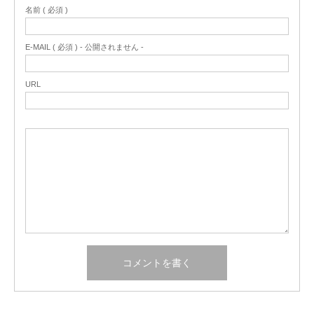
名前 ( 必須 )
E-MAIL ( 必須 ) - 公開されません -
URL