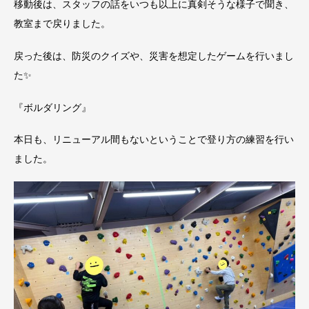
移動後は、スタッフの話をいつも以上に真剣そうな様子で聞き、
教室まで戻りました。
戻った後は、防災のクイズや、災害を想定したゲームを行いまし
た✨
『ボルダリング』
本日も、リニューアル間もないということで登り方の練習を行い
ました。