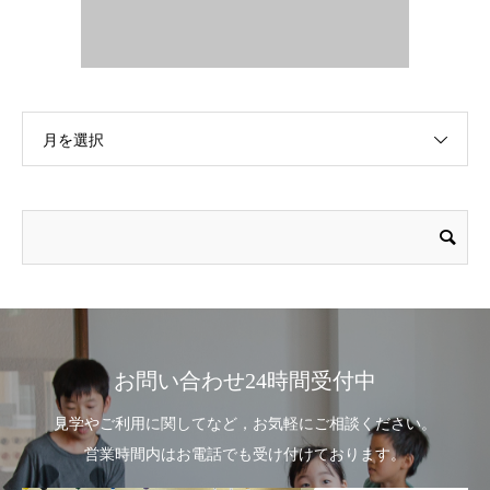
月を選択
お問い合わせ24時間受付中
見学やご利用に関してなど，お気軽にご相談ください。
営業時間内はお電話でも受け付けております。