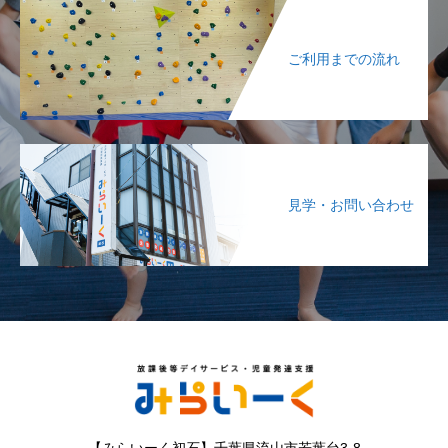
ご利用までの流れ
見学・お問い合わせ