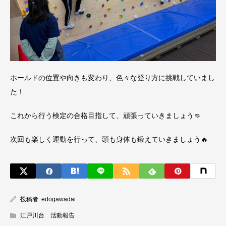
ホールドの位置や向きも変わり、色々な登り方に挑戦していまし
た！
これから行う検定の合格目指して、頑張っていきましょう👊
次回も楽しく運動を行って、頭も身体も鍛えていきましょう🔥
投稿者:
edogawadai
江戸川台 活動報告