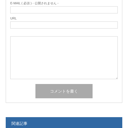
E-MAIL ( 必須 ) - 公開されません -
URL
関連記事