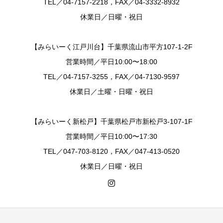
TEL／04-7157-2218，FAX／04-3332-8932
休業日／日曜・祝日
【みらいーく江戸川台】千葉県流山市平方107-1-2F
営業時間／平日10:00〜18:00
TEL／04-7157-3255，FAX／04-7130-9597
休業日／土曜・日曜・祝日
【みらいーく新松戸】千葉県松戸市新松戸3-107-1F
営業時間／平日10:00〜17:30
TEL／047-703-8120，FAX／047-413-0520
休業日／日曜・祝日