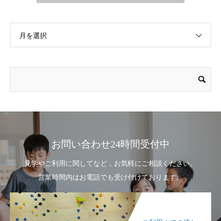
月を選択
お問い合わせ24時間受付中
見学やご利用に関してなど，お気軽にご相談ください。
営業時間内はお電話でも受け付けております。