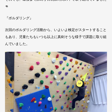
👊
『ボルダリング』
次回のボルダリング活動から、いよいよ検定がスタートすること
もあり、児童たちもいつも以上に真剣そうな様子で課題に取り組
んでいました。