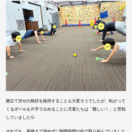
腕立て伏せの格好を維持することも大変そうでしたが、転がって
くるボールを片手で止めることに児童たちは「難しい！」と苦戦
していました💦
それでも、最後まで諦めずに制限時間の中で取り組んでいました