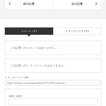
コメント ( 0 )
トラックバック ( 0 )
この記事へのコメントはありません。
この記事へのトラックバックはありません。
トラックバック URL
名前 ( 必須 )