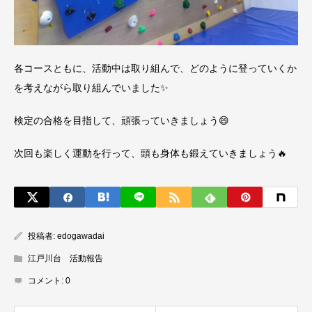
各コースともに、活動中は取り組んで、どのように登っていくか
を考えながら取り組んでいました✨
検定の合格を目指して、頑張っていきましょう😄
次回も楽しく運動を行って、頭も身体も鍛えていきましょう🔥
投稿者:
edogawadai
江戸川台 活動報告
コメント:
0