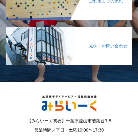
ご利用までの流れ
見学・お問い合わせ
【みらいーく初石】千葉県流山市若葉台3-8
営業時間／平日・土曜10:00〜17:30