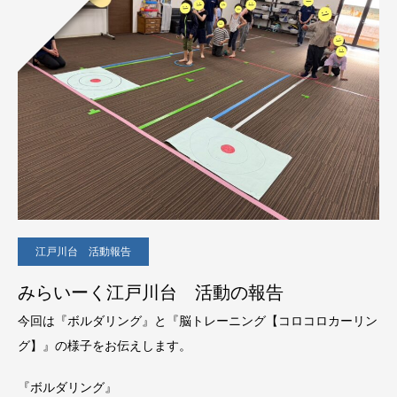
江戸川台 活動報告
みらいーく江戸川台 活動の報告
今回は『ボルダリング』と『脳トレーニング【コロコロカーリン
グ】』の様子をお伝えします。
『ボルダリング』