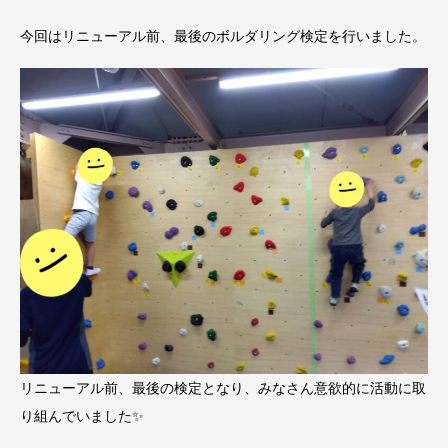
今回はリニューアル前、最後のボルダリング検定を行いました。
リニューアル前、最後の検定となり、みなさん意欲的に活動に取
り組んでいました✨