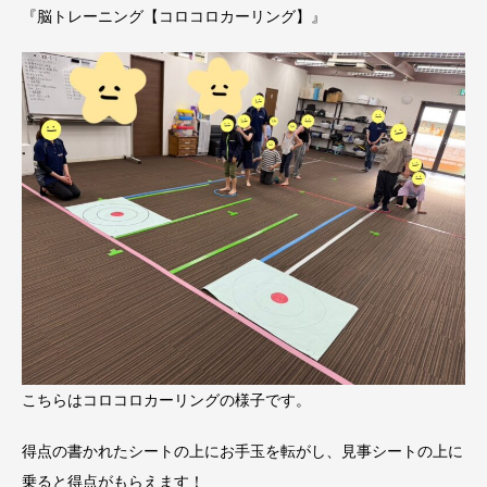
『脳トレーニング【コロコロカーリング】』
こちらはコロコロカーリングの様子です。
得点の書かれたシートの上にお手玉を転がし、見事シートの上に
乗ると得点がもらえます！