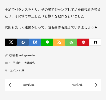
手足でバランスをとり、その場でジャンプして足を前後組み替え
たり、その場で静止したりと様々な動作を行いました！
次回も楽しく運動を行って、頭も身体も鍛えていきましょう🔥
投稿者:
edogawadai
江戸川台 活動報告
コメント:
0