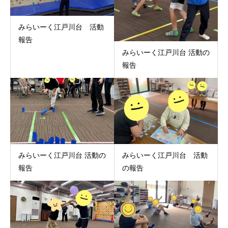
みらいーく江戸川台 活動
報告
みらいーく江戸川台 活動の
報告
みらいーく江戸川台 活動の
みらいーく江戸川台 活動
報告
の報告