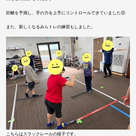
距離を予測し、手の力を上手にコントロールできていました😊
また、新しくなるみらトレの練習もしました。
こちらはスラックレールの様子です。