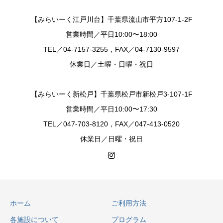
【みらいーく江戸川台】千葉県流山市平方107-1-2F
営業時間／平日10:00〜18:00
TEL／04-7157-3255，FAX／04-7130-9597
休業日／土曜・日曜・祝日
【みらいーく新松戸】千葉県松戸市新松戸3-107-1F
営業時間／平日10:00〜17:30
TEL／047-703-8120，FAX／047-413-0520
休業日／日曜・祝日
ホーム
ご利用方法
各施設について
プログラム