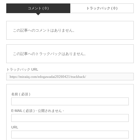
コメント ( 0 )
トラックバック ( 0 )
この記事へのコメントはありません。
この記事へのトラックバックはありません。
トラックバック URL
名前 ( 必須 )
E-MAIL ( 必須 ) - 公開されません -
URL