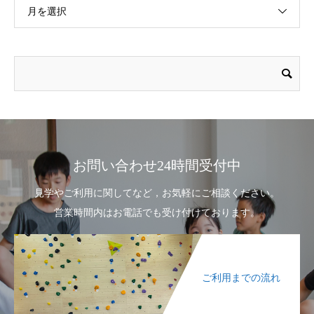
月を選択
お問い合わせ24時間受付中
見学やご利用に関してなど，お気軽にご相談ください。
営業時間内はお電話でも受け付けております。
ご利用までの流れ