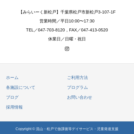
【みらいーく新松戸】千葉県松戸市新松戸3-107-1F
営業時間／平日10:00〜17:30
TEL／047-703-8120，FAX／047-413-0520
休業日／日曜・祝日
ホーム
ご利用方法
各施設について
プログラム
ブログ
お問い合わせ
採用情報
Copyright © 流山・松戸で放課後等デイサービス・児童発達支援