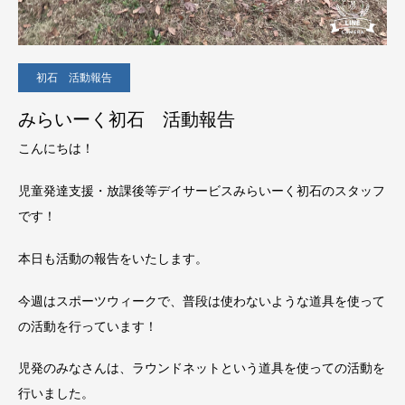
初石 活動報告
みらいーく初石 活動報告
こんにちは！
児童発達支援・放課後等デイサービスみらいーく初石のスタッフ
です！
本日も活動の報告をいたします。
今週はスポーツウィークで、普段は使わないような道具を使って
の活動を行っています！
児発のみなさんは、ラウンドネットという道具を使っての活動を
行いました。