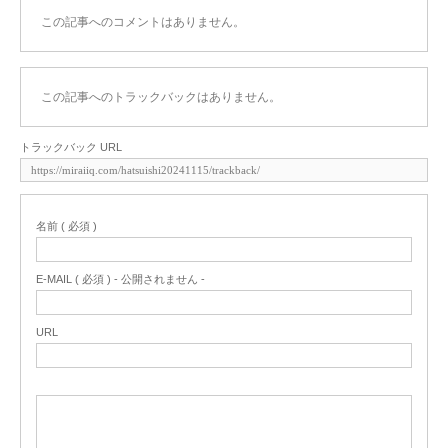
この記事へのコメントはありません。
この記事へのトラックバックはありません。
トラックバック URL
名前 ( 必須 )
E-MAIL ( 必須 ) - 公開されません -
URL