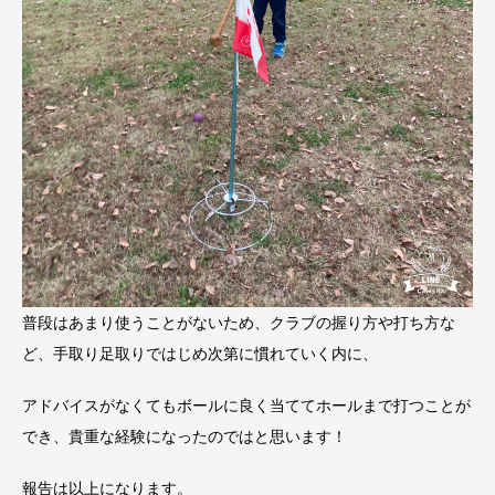
普段はあまり使うことがないため、クラブの握り方や打ち方な
ど、手取り足取りではじめ次第に慣れていく内に、
アドバイスがなくてもボールに良く当ててホールまで打つことが
でき、貴重な経験になったのではと思います！
報告は以上になります。