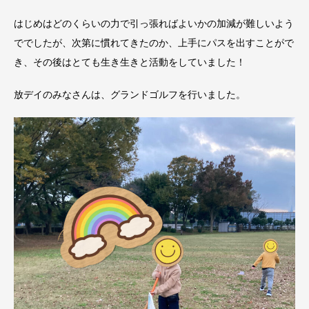
はじめはどのくらいの力で引っ張ればよいかの加減が難しいよう
ででしたが、次第に慣れてきたのか、上手にパスを出すことがで
き、その後はとても生き生きと活動をしていました！
放デイのみなさんは、グランドゴルフを行いました。