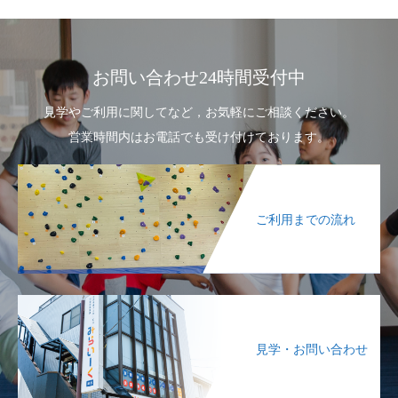
お問い合わせ24時間受付中
見学やご利用に関してなど，お気軽にご相談ください。
営業時間内はお電話でも受け付けております。
ご利用までの流れ
見学・お問い合わせ