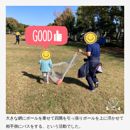
大きな網にボールを乗せて四隅を引っ張りボールを上に浮かせて
相手側にパスをする、という活動でした。