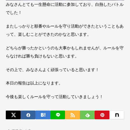
みなさんとても一生懸命に活動に参加しており、白熱したバトル
でした！
またしっかりと順番やルールを守り活動ができたということもあ
って、楽しむことができたのかなと思います。
どちらが勝ったかというのも大事かもしれませんが、ルールを守
らなければ勝ち負けもないと思います。
その上で、みなさんよく頑張っていると思います！
本日の報告は以上になります。
今後も楽しくルールを守って活動していきましょう！