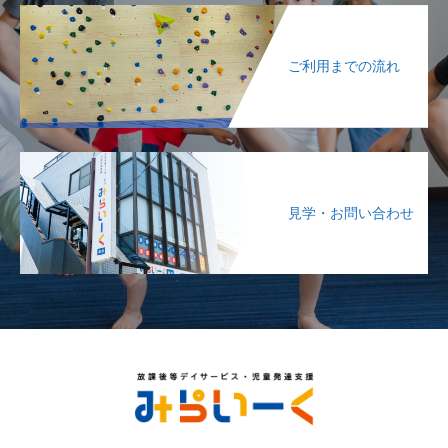
ご利用までの流れ
見学・お問い合わせ