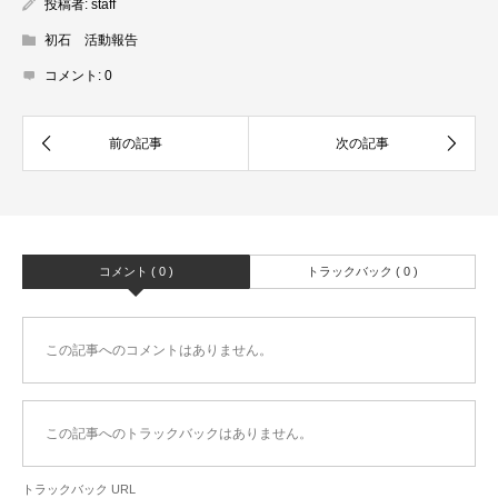
投稿者:
staff
初石 活動報告
コメント:
0
コメント ( 0 )
トラックバック ( 0 )
この記事へのコメントはありません。
この記事へのトラックバックはありません。
トラックバック URL