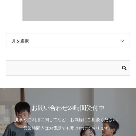
月を選択
お問い合わせ24時間受付中
見学やご利用に関してなど，お気軽にご相談ください。
営業時間内はお電話でも受け付けております。