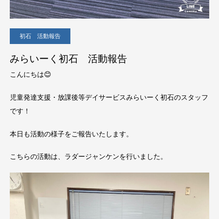
初石 活動報告
みらいーく初石 活動報告
こんにちは😊
児童発達支援・放課後等デイサービスみらいーく初石のスタッフ
です！
本日も活動の様子をご報告いたします。
こちらの活動は、ラダージャンケンを行いました。