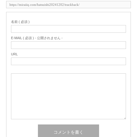
名前 ( 必須 )
E-MAIL ( 必須 ) - 公開されません -
URL