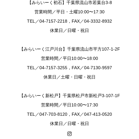
【みらいーく初石】千葉県流山市若葉台3-8
営業時間／平日・土曜10:00〜17:30
TEL／04-7157-2218，FAX／04-3332-8932
休業日／日曜・祝日
【みらいーく江戸川台】千葉県流山市平方107-1-2F
営業時間／平日10:00〜18:00
TEL／04-7157-3255，FAX／04-7130-9597
休業日／土曜・日曜・祝日
【みらいーく新松戸】千葉県松戸市新松戸3-107-1F
営業時間／平日10:00〜17:30
TEL／047-703-8120，FAX／047-413-0520
休業日／日曜・祝日