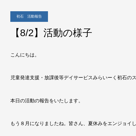
初石 活動報告
【8/2】活動の様子
こんにちは。
児童発達支援・放課後等デイサービスみらいーく初石の
本日の活動の報告をいたします。
もう８月になりましたね。皆さん、夏休みをエンジョイ