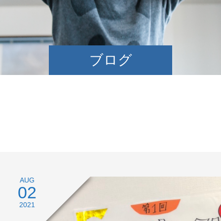
ブログ
AUG
02
2021