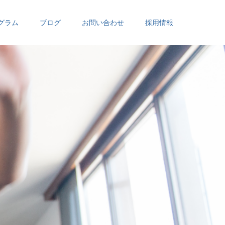
グラム
ブログ
お問い合わせ
採用情報