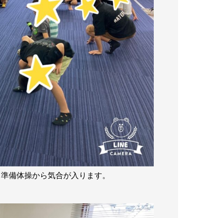
。準備体操から気合が入ります。