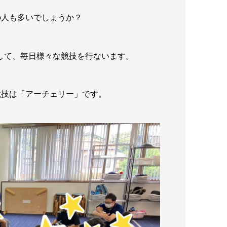
の人も多いでしょうか？
として、毎日様々な競技を行ないます。
競技は「アーチェリー」です。