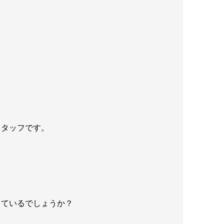
スタッフです。
しているでしょうか？