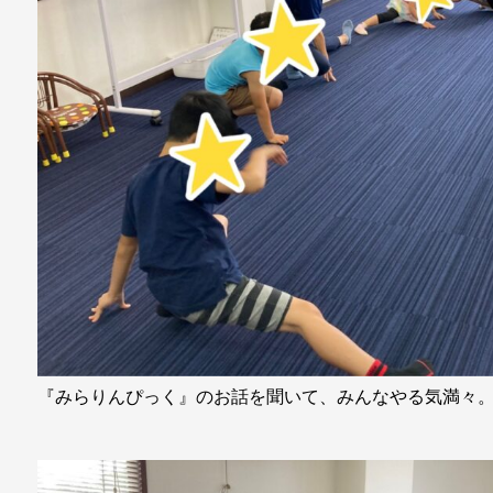
『みらりんぴっく』のお話を聞いて、みんなやる気満々