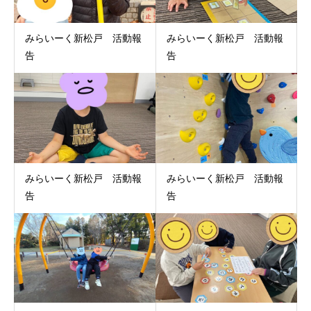
みらいーく新松戸 活動報
みらいーく新松戸 活動報
告
告
みらいーく新松戸 活動報
みらいーく新松戸 活動報
告
告