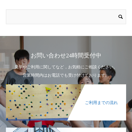
お問い合わせ24時間受付中
見学やご利用に関してなど，お気軽にご相談ください。
営業時間内はお電話でも受け付けております。
ご利用までの流れ