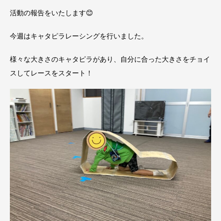
活動の報告をいたします😊
今週はキャタピラレーシングを行いました。
様々な大きさのキャタピラがあり、自分に合った大きさをチョイ
スしてレースをスタート！