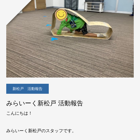
新松戸 活動報告
みらいーく新松戸 活動報告
こんにちは！
みらいーく新松戸のスタッフです。