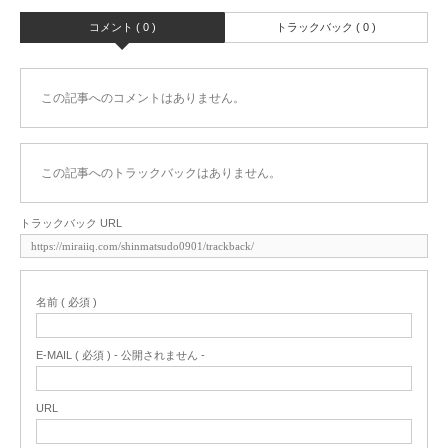
コメント ( 0 )
トラックバック ( 0 )
この記事へのコメントはありません。
この記事へのトラックバックはありません。
トラックバック URL
名前 ( 必須 )
E-MAIL ( 必須 ) - 公開されません -
URL