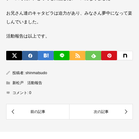
お兄さん達のキャタピラは迫力があり、みなさん夢中になって楽
しんでいました。
活動報告は以上です。
投稿者:
shinmatsudo
新松戸 活動報告
コメント:
0