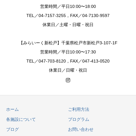
営業時間／平日10:00〜18:00
TEL／04-7157-3255，FAX／04-7130-9597
休業日／土曜・日曜・祝日
【みらいーく新松戸】千葉県松戸市新松戸3-107-1F
営業時間／平日10:00〜17:30
TEL／047-703-8120，FAX／047-413-0520
休業日／日曜・祝日
ホーム
ご利用方法
各施設について
プログラム
ブログ
お問い合わせ