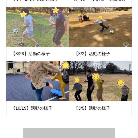
【8/26】活動の様子
【3/2】活動の様子
【10/19】活動の様子
【3/5】活動の様子