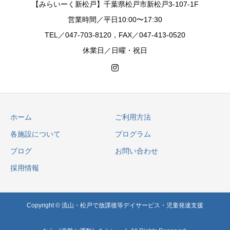
【みらいーく新松戸】千葉県松戸市新松戸3-107-1F
営業時間／平日10:00〜17:30
TEL／047-703-8120，FAX／047-413-0520
休業日／日曜・祝日
ホーム
ご利用方法
各施設について
プログラム
ブログ
お問い合わせ
採用情報
Copyright © 流山・松戸で放課後等デイサービス・児童発達支援