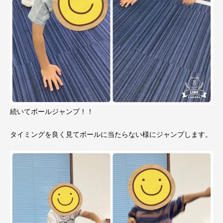
続いてボールジャンプ！！
タイミングを良く見てボールに当たらない様にジャンプします。