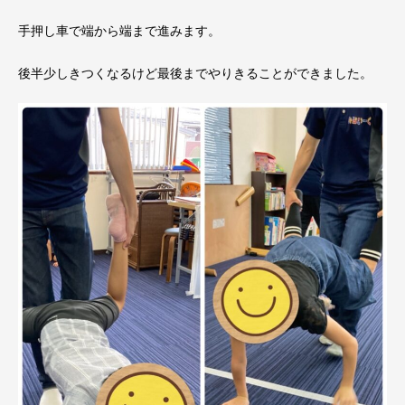
手押し車で端から端まで進みます。
後半少しきつくなるけど最後までやりきることができました。