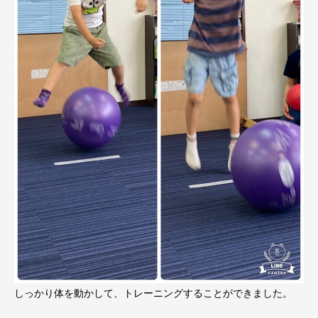
しっかり体を動かして、トレーニングすることができました。