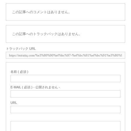
この記事へのコメントはありません。
この記事へのトラックバックはありません。
トラックバック URL
名前 ( 必須 )
E-MAIL ( 必須 ) - 公開されません -
URL