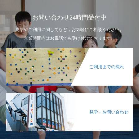
お問い合わせ24時間受付中
見学やご利用に関してなど，お気軽にご相談ください。
営業時間内はお電話でも受け付けております。
ご利用までの流れ
見学・お問い合わせ