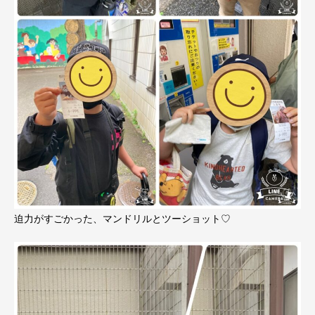
迫力がすごかった、マンドリルとツーショット♡