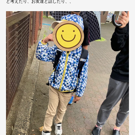
と考えたり、お友達と話したり、、