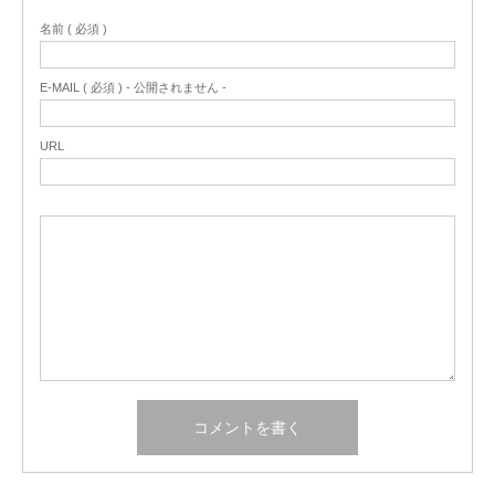
名前 ( 必須 )
E-MAIL ( 必須 ) - 公開されません -
URL