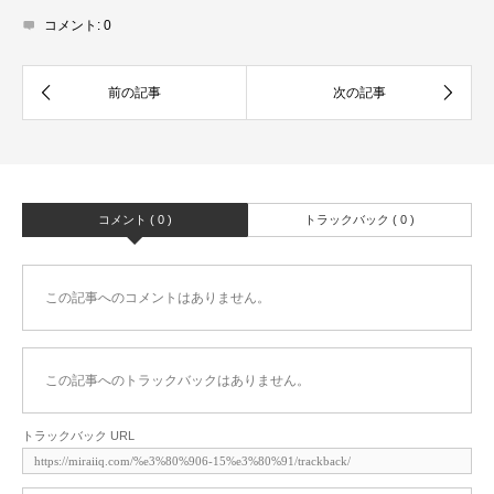
コメント:
0
コメント ( 0 )
トラックバック ( 0 )
この記事へのコメントはありません。
この記事へのトラックバックはありません。
トラックバック URL