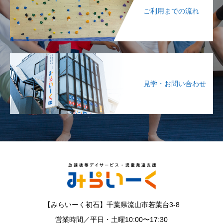
ご利用までの流れ
見学・お問い合わせ
【みらいーく初石】千葉県流山市若葉台3-8
営業時間／平日・土曜10:00〜17:30