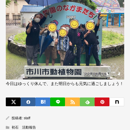
今日はゆっくり休んで、また明日からも元気に過ごしましょう！
投稿者:
staff
初石 活動報告