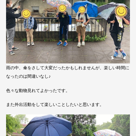
雨の中、傘をさして大変だったかもしれませんが、楽しい時間に
なったのは間違いなし♪
色々な動物見れてよかったです。
また外出活動をして楽しいことしたいと思います。