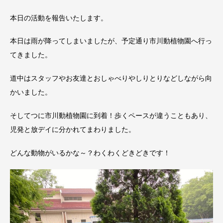
本日の活動を報告いたします。
本日は雨が降ってしまいましたが、予定通り市川動植物園へ行っ
てきました。
道中はスタッフやお友達とおしゃべりやしりとりなどしながら向
かいました。
そしてつに市川動植物園に到着！歩くペースが違うこともあり、
児発と放デイに分かれてまわりました。
どんな動物がいるかな～？わくわくどきどきです！