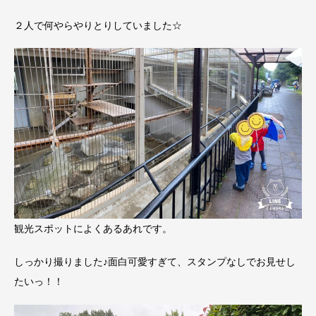
２人で何やらやりとりしていました☆
観光スポットによくあるあれです。
しっかり撮りました♪面白可愛すぎて、スタンプなしでお見せし
たいっ！！