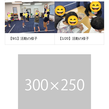
【9/1】活動の様子
【1/20】活動の様子