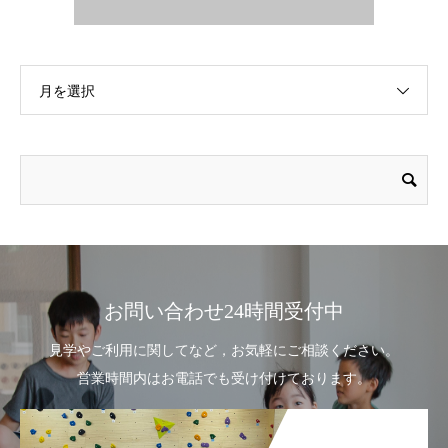
月を選択
お問い合わせ24時間受付中
見学やご利用に関してなど，お気軽にご相談ください。
営業時間内はお電話でも受け付けております。