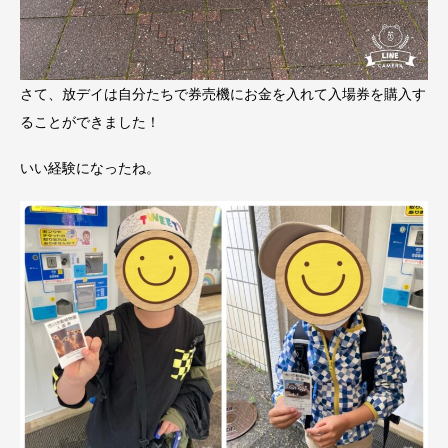
さて、放デイは自分たちで券売機にお金を入れて入場券を購入す
ることができました！
いい経験になったね。