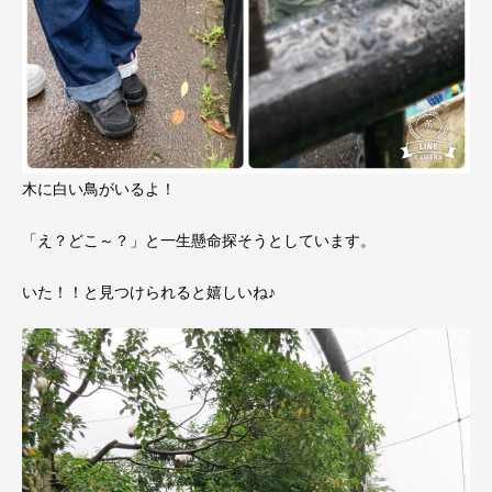
木に白い鳥がいるよ！
「え？どこ～？」と一生懸命探そうとしています。
いた！！と見つけられると嬉しいね♪