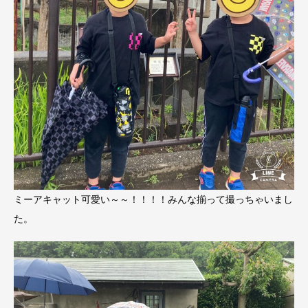
ミーアキャット可愛い～～！！！！みんな揃って撮っちゃいまし
た。