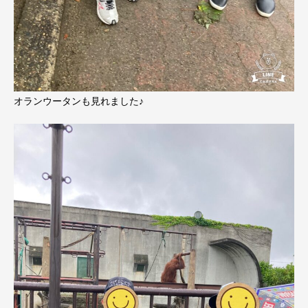
オランウータンも見れました♪