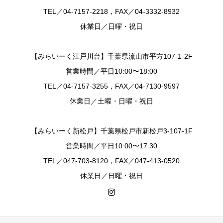
TEL／04-7157-2218，FAX／04-3332-8932
休業日／日曜・祝日
【みらいーく江戸川台】千葉県流山市平方107-1-2F
営業時間／平日10:00〜18:00
TEL／04-7157-3255，FAX／04-7130-9597
休業日／土曜・日曜・祝日
【みらいーく新松戸】千葉県松戸市新松戸3-107-1F
営業時間／平日10:00〜17:30
TEL／047-703-8120，FAX／047-413-0520
休業日／日曜・祝日