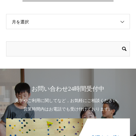
月を選択
お問い合わせ24時間受付中
見学やご利用に関してなど，お気軽にご相談ください。
営業時間内はお電話でも受け付けております。