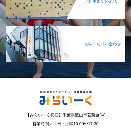
ご利用までの流れ
見学・お問い合わせ
【みらいーく初石】千葉県流山市若葉台3-8
営業時間／平日・土曜10:00〜17:30