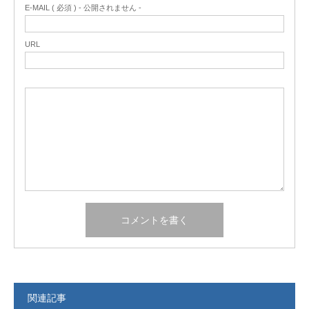
E-MAIL ( 必須 ) - 公開されません -
URL
関連記事