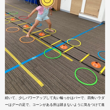
続いて、少しパワーアップして丸い輪っかはパーで、四角いラダ
ーはグーの足で、コーンがある所は踏まないように気をつけて進