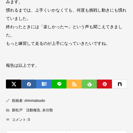
みます。
慣れるまでは、上手くいかなくても、何度も挑戦し動きにも慣れ
ていました。
終わったときには「楽しかった〜」という声も聞こえてきまし
た。
もっと練習して走るのが上手になっていきたいですね。
報告は以上です。
投稿者:
shinmatsudo
新松戸 活動報告
,
未分類
コメント:
0