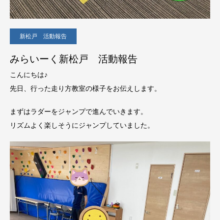
新松戸 活動報告
みらいーく新松戸 活動報告
こんにちは♪
先日、行った走り方教室の様子をお伝えします。
まずはラダーをジャンプで進んでいきます。
リズムよく楽しそうにジャンプしていました。