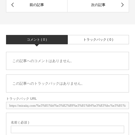
コメント ( 0 )
トラックバック ( 0 )
この記事へのコメントはありません。
この記事へのトラックバックはありません。
トラックバック URL
名前 ( 必須 )