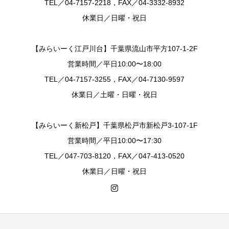
TEL／04-7157-2218，FAX／04-3332-8932
休業日／日曜・祝日
【みらいーく江戸川台】千葉県流山市平方107-1-2F
営業時間／平日10:00〜18:00
TEL／04-7157-3255，FAX／04-7130-9597
休業日／土曜・日曜・祝日
【みらいーく新松戸】千葉県松戸市新松戸3-107-1F
営業時間／平日10:00〜17:30
TEL／047-703-8120，FAX／047-413-0520
休業日／日曜・祝日