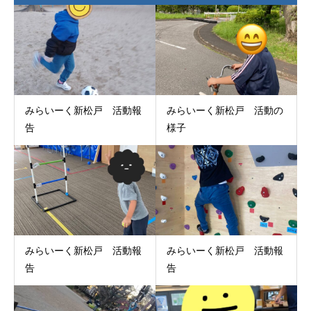
みらいーく新松戸 活動報
みらいーく新松戸 活動の
告
様子
みらいーく新松戸 活動報
みらいーく新松戸 活動報
告
告