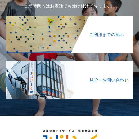
営業時間内はお電話でも受け付けております。
ご利用までの流れ
見学・お問い合わせ