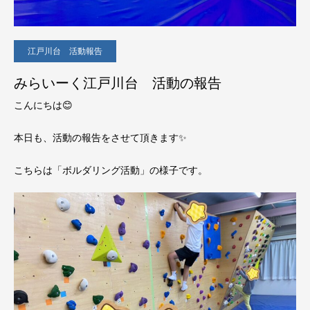
江戸川台 活動報告
みらいーく江戸川台 活動の報告
こんにちは😊
本日も、活動の報告をさせて頂きます✨
こちらは「ボルダリング活動」の様子です。