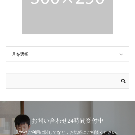
月を選択
お問い合わせ24時間受付中
見学やご利用に関してなど，お気軽にご相談ください。