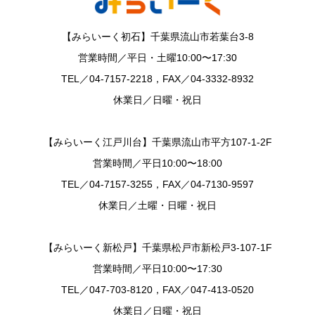
【みらいーく初石】千葉県流山市若葉台3-8
営業時間／平日・土曜10:00〜17:30
TEL／04-7157-2218，FAX／04-3332-8932
休業日／日曜・祝日
【みらいーく江戸川台】千葉県流山市平方107-1-2F
営業時間／平日10:00〜18:00
TEL／04-7157-3255，FAX／04-7130-9597
休業日／土曜・日曜・祝日
【みらいーく新松戸】千葉県松戸市新松戸3-107-1F
営業時間／平日10:00〜17:30
TEL／047-703-8120，FAX／047-413-0520
休業日／日曜・祝日