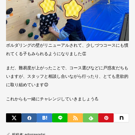
ボルダリングの壁がリニューアルされて、少しづつコースにも慣
れてくる子もみられるようになりました👏
まだ、難易度が上がったことで、コース選びなどに戸惑友だちも
いますが、スタッフと相談し合いながら行ったり、とても意欲的
に取り組めています😊
これからも一緒にチャレンジしていきましょう💪
投稿者:
edogawadai