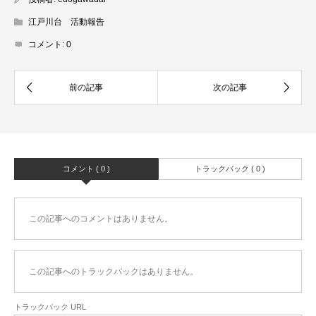
江戸川台 活動報告
コメント:
0
コメント ( 0 )
トラックバック ( 0 )
この記事へのコメントはありません。
この記事へのトラックバックはありません。
トラックバック URL