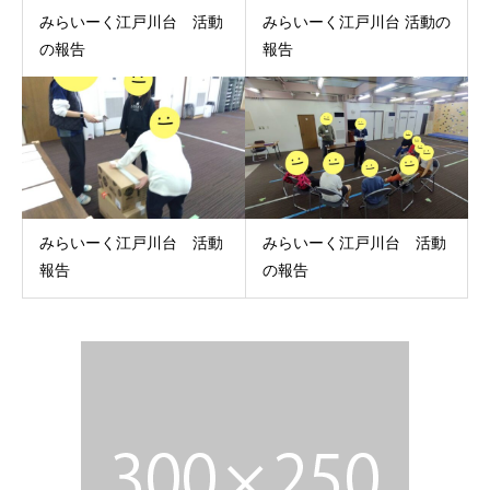
みらいーく江戸川台 活動
みらいーく江戸川台 活動の
の報告
報告
みらいーく江戸川台 活動
みらいーく江戸川台 活動
報告
の報告