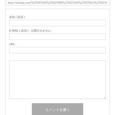
名前 ( 必須 )
E-MAIL ( 必須 ) - 公開されません -
URL