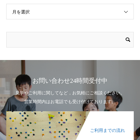
月を選択
お問い合わせ24時間受付中
見学やご利用に関してなど，お気軽にご相談ください。
営業時間内はお電話でも受け付けております。
ご利用までの流れ