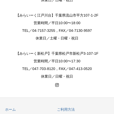
休業日／日曜・祝日
【みらいーく江戸川台】千葉県流山市平方107-1-2F
営業時間／平日10:00〜18:00
TEL／04-7157-3255，FAX／04-7130-9597
休業日／土曜・日曜・祝日
【みらいーく新松戸】千葉県松戸市新松戸3-107-1F
営業時間／平日10:00〜17:30
TEL／047-703-8120，FAX／047-413-0520
休業日／日曜・祝日
ホーム
ご利用方法