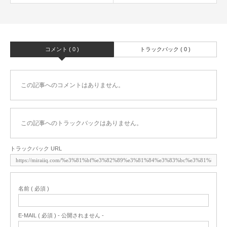
コメント ( 0 )
トラックバック ( 0 )
この記事へのコメントはありません。
この記事へのトラックバックはありません。
トラックバック URL
名前 ( 必須 )
E-MAIL ( 必須 ) - 公開されません -