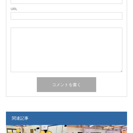
URL
関連記事