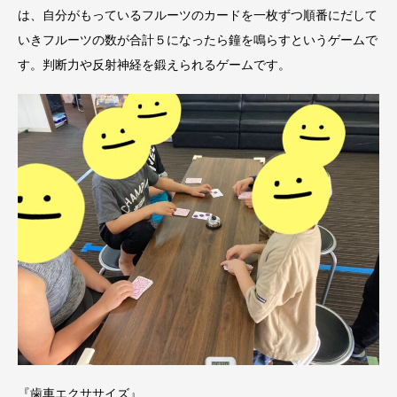
は、自分がもっているフルーツのカードを一枚ずつ順番にだして
いきフルーツの数が合計５になったら鐘を鳴らすというゲームで
す。判断力や反射神経を鍛えられるゲームです。
『歯車エクササイズ』