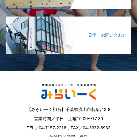
見学・お問い合わせ
【みらいーく初石】千葉県流山市若葉台3-8
営業時間／平日・土曜10:00〜17:30
TEL／04-7157-2218，FAX／04-3332-8932