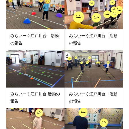
みらいーく江戸川台 活動
みらいーく江戸川台 活動
の報告
の報告
みらいーく江戸川台 活動の
みらいーく江戸川台 活動
報告
の報告