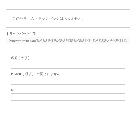
この記事へのトラックバックはありません。
トラックバック URL
名前 ( 必須 )
E-MAIL ( 必須 ) - 公開されません -
URL