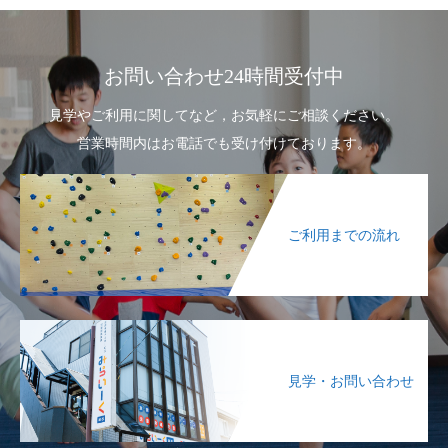
お問い合わせ24時間受付中
見学やご利用に関してなど，お気軽にご相談ください。
営業時間内はお電話でも受け付けております。
ご利用までの流れ
見学・お問い合わせ