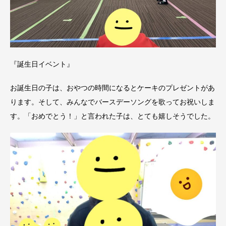
『誕生日イベント』
お誕生日の子は、おやつの時間になるとケーキのプレゼントがあ
ります。そして、みんなでバースデーソングを歌ってお祝いしま
す。「おめでとう！」と言われた子は、とても嬉しそうでした。