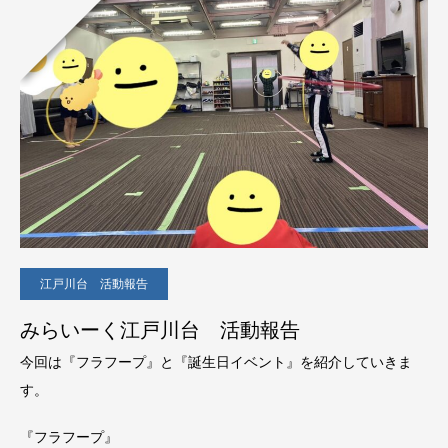
江戸川台 活動報告
みらいーく江戸川台 活動報告
今回は『フラフープ』と『誕生日イベント』を紹介していきま
す。
『フラフープ』