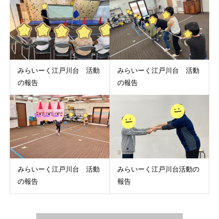
みらいーく江戸川台 活動
みらいーく江戸川台 活動
の報告
の報告
みらいーく江戸川台 活動
みらいーく江戸川台活動の
の報告
報告