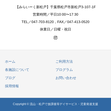
【みらいーく新松戸】千葉県松戸市新松戸3-107-1F
営業時間／平日10:00〜17:30
TEL／047-703-8120，FAX／047-413-0520
休業日／日曜・祝日
ホーム
ご利用方法
各施設について
プログラム
ブログ
お問い合わせ
採用情報
Copyright © 流山・松戸で放課後等デイサービス・児童発達支援