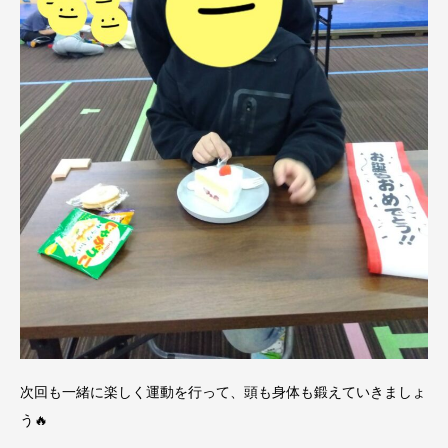
次回も一緒に楽しく運動を行って、頭も身体も鍛えていきましょ
う🔥