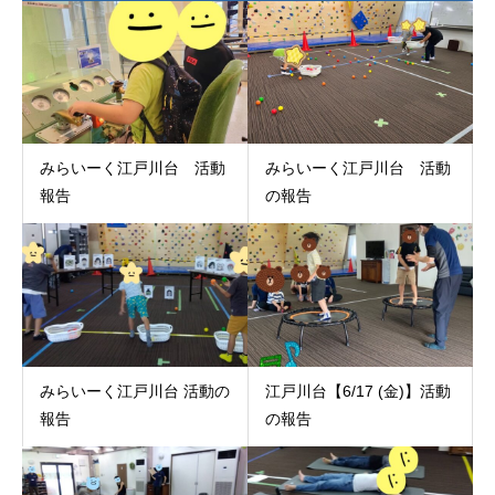
みらいーく江戸川台 活動
みらいーく江戸川台 活動
報告
の報告
みらいーく江戸川台 活動の
江戸川台【6/17 (金)】活動
報告
の報告