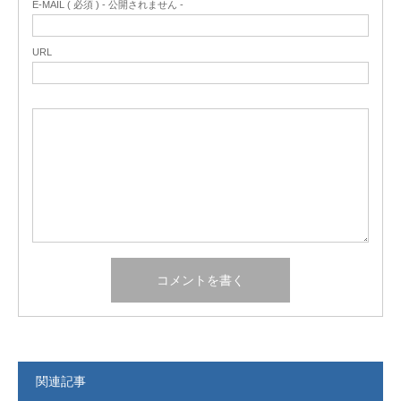
E-MAIL ( 必須 ) - 公開されません -
URL
関連記事