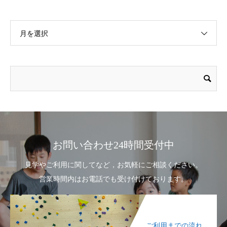
月を選択
お問い合わせ24時間受付中
見学やご利用に関してなど，お気軽にご相談ください。
営業時間内はお電話でも受け付けております。
ご利用までの流れ