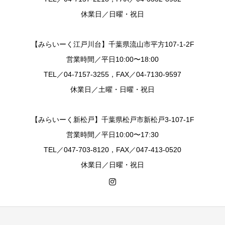
休業日／日曜・祝日
【みらいーく江戸川台】千葉県流山市平方107-1-2F
営業時間／平日10:00〜18:00
TEL／04-7157-3255，FAX／04-7130-9597
休業日／土曜・日曜・祝日
【みらいーく新松戸】千葉県松戸市新松戸3-107-1F
営業時間／平日10:00〜17:30
TEL／047-703-8120，FAX／047-413-0520
休業日／日曜・祝日