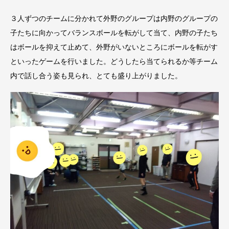
３人ずつのチームに分かれて外野のグループは内野のグループの
子たちに向かってバランスボールを転がして当て、内野の子たち
はボールを抑えて止めて、外野がいないところにボールを転がす
といったゲームを行いました。どうしたら当てられるか等チーム
内で話し合う姿も見られ、とても盛り上がりました。