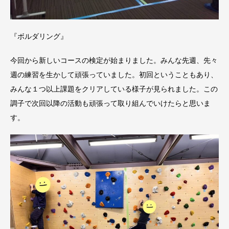
『ボルダリング』
今回から新しいコースの検定が始まりました。みんな先週、先々
週の練習を生かして頑張っていました。初回ということもあり、
みんな１つ以上課題をクリアしている様子が見られました。この
調子で次回以降の活動も頑張って取り組んでいけたらと思いま
す。