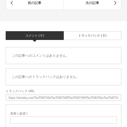
コメント ( 0 )
トラックバック ( 0 )
この記事へのコメントはありません。
この記事へのトラックバックはありません。
トラックバック URL
名前 ( 必須 )