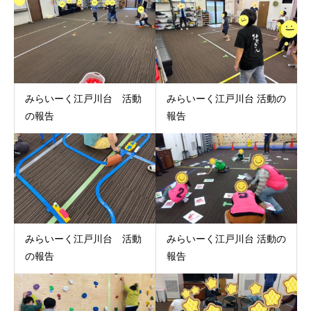
みらいーく江戸川台 活動
みらいーく江戸川台 活動の
の報告
報告
みらいーく江戸川台 活動
みらいーく江戸川台 活動の
の報告
報告