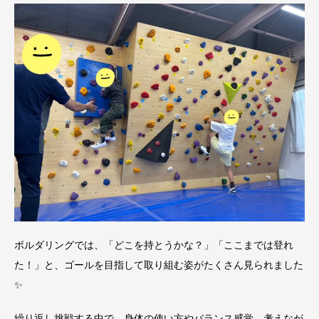
ボルダリングでは、「どこを持とうかな？」「ここまでは登れ
た！」と、ゴールを目指して取り組む姿がたくさん見られました
✨
繰り返し挑戦する中で、身体の使い方やバランス感覚、考えなが