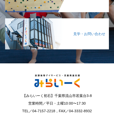
見学・お問い合わせ
【みらいーく初石】千葉県流山市若葉台3-8
営業時間／平日・土曜10:00〜17:30
TEL／04-7157-2218，FAX／04-3332-8932