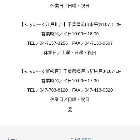
休業日／日曜・祝日
【みらいーく江戸川台】千葉県流山市平方107-1-2F
営業時間／平日10:00〜18:00
TEL／04-7157-3255，FAX／04-7130-9597
休業日／土曜・日曜・祝日
【みらいーく新松戸】千葉県松戸市新松戸3-107-1F
営業時間／平日10:00〜17:30
TEL／047-703-8120，FAX／047-413-0520
休業日／日曜・祝日
ホーム
ご利用方法