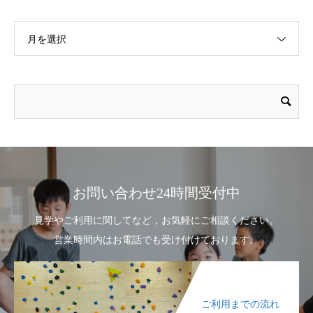
月を選択
お問い合わせ24時間受付中
見学やご利用に関してなど，お気軽にご相談ください。
営業時間内はお電話でも受け付けております。
ご利用までの流れ