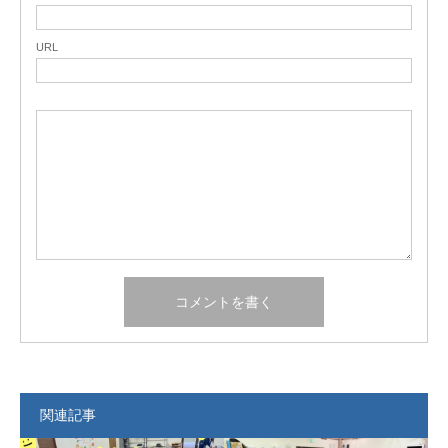
URL
関連記事