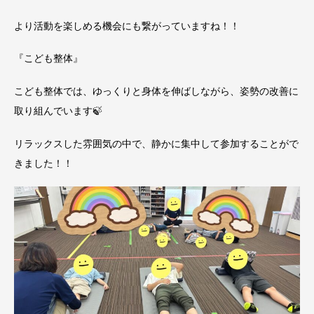
より活動を楽しめる機会にも繋がっていますね！！
『こども整体』
こども整体では、ゆっくりと身体を伸ばしながら、姿勢の改善に
取り組んでいます🍃
リラックスした雰囲気の中で、静かに集中して参加することがで
きました！！