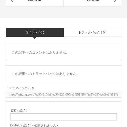
コメント ( 0 )
トラックバック ( 0 )
この記事へのコメントはありません。
この記事へのトラックバックはありません。
トラックバック URL
名前 ( 必須 )
E-MAIL ( 必須 ) - 公開されません -