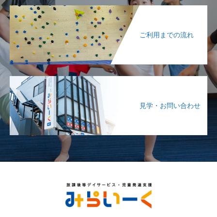
ご利用までの流れ
見学・お問い合わせ