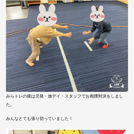
みらトレの後は児発・放デイ・スタッフでお相撲対決をしまし
た。
みんなとても張り切っていました！