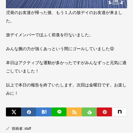
児発のお友達が帰った後、もう１人の放デイのお友達が来まし
た。
放デイメンバーでほふく前進を行ないました。
みんな腕の力が強くあっという間にゴールしていました😲
本日はアクティブな運動が多かったですがみんなずっと元気に過
ごしていました！
以上で本日の報告を終了いたします。次回は金曜日です。お楽し
みに！
投稿者:
staff