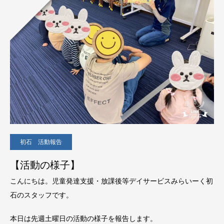
初石 活動報告
【活動の様子】
こんにちは。児童発達支援・放課後等デイサービスみらいーく初
石のスタッフです。
本日は先週土曜日の活動の様子を報告します。