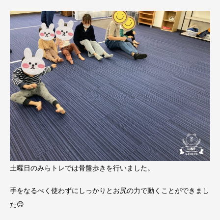
土曜日のみらトレでは骨盤歩きを行いました。
手をなるべく使わずにしっかりとお尻の力で動くことができまし
た😊