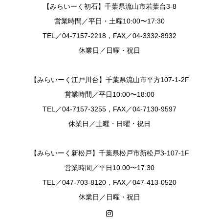
【みらいーく初石】千葉県流山市若葉台3-8
営業時間／平日・土曜10:00〜17:30
TEL／04-7157-2218，FAX／04-3332-8932
休業日／日曜・祝日
【みらいーく江戸川台】千葉県流山市平方107-1-2F
営業時間／平日10:00〜18:00
TEL／04-7157-3255，FAX／04-7130-9597
休業日／土曜・日曜・祝日
【みらいーく新松戸】千葉県松戸市新松戸3-107-1F
営業時間／平日10:00〜17:30
TEL／047-703-8120，FAX／047-413-0520
休業日／日曜・祝日