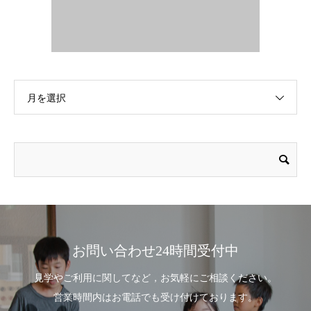
月を選択
お問い合わせ24時間受付中
見学やご利用に関してなど，お気軽にご相談ください。
営業時間内はお電話でも受け付けております。