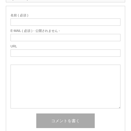
名前 ( 必須 )
E-MAIL ( 必須 ) - 公開されません -
URL