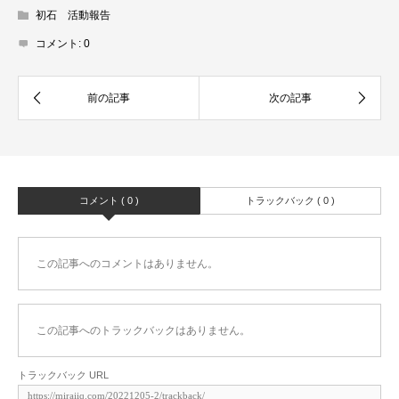
初石 活動報告
コメント:
0
コメント ( 0 )
トラックバック ( 0 )
この記事へのコメントはありません。
この記事へのトラックバックはありません。
トラックバック URL