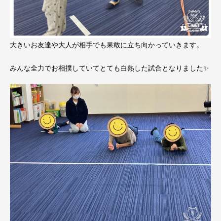
大きいお友達や大人が相手でも果敢に立ち向かっていきます。
みんな全力でお相撲していてとても白熱した試合となりました✨