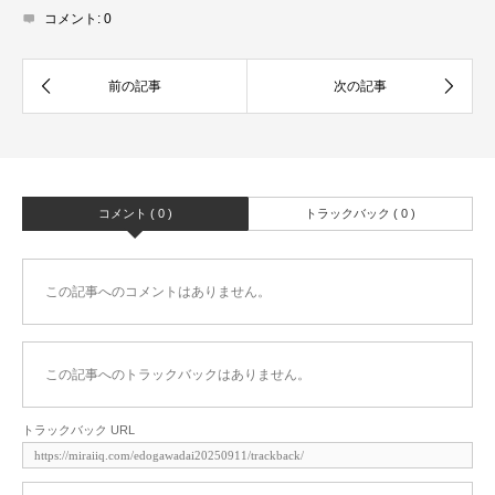
コメント:
0
コメント ( 0 )
トラックバック ( 0 )
この記事へのコメントはありません。
この記事へのトラックバックはありません。
トラックバック URL