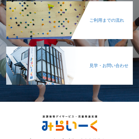
ご利用までの流れ
見学・お問い合わせ