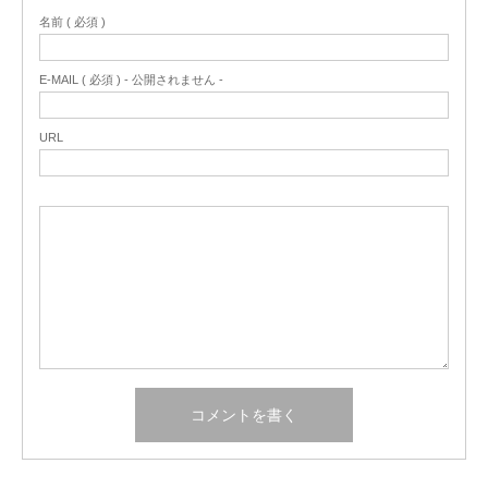
名前 ( 必須 )
E-MAIL ( 必須 ) - 公開されません -
URL