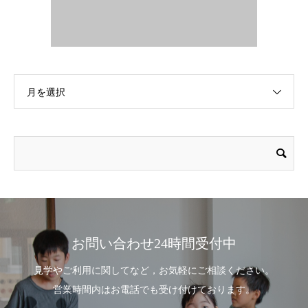
月を選択
お問い合わせ24時間受付中
見学やご利用に関してなど，お気軽にご相談ください。
営業時間内はお電話でも受け付けております。