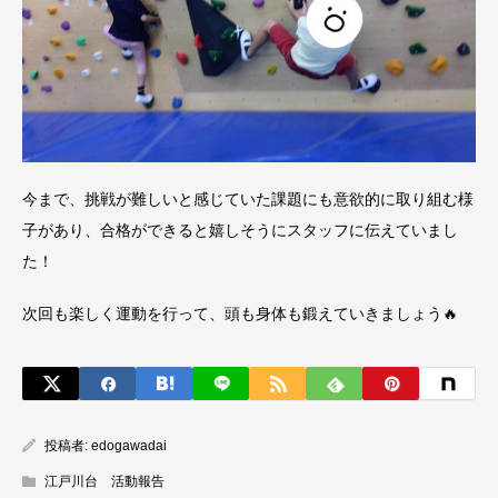
今まで、挑戦が難しいと感じていた課題にも意欲的に取り組む様
子があり、合格ができると嬉しそうにスタッフに伝えていまし
た！
次回も楽しく運動を行って、頭も身体も鍛えていきましょう🔥
投稿者:
edogawadai
江戸川台 活動報告