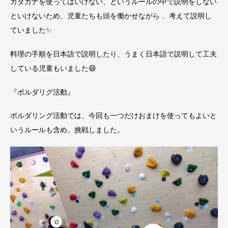
カタカナを使ってはいけない、というルールの中で説明をしない
といけないため、児童たちも頭を働かせながら 、考えて説明し
ていました✨
料理の手順を日本語で説明したり、うまく日本語で説明して工夫
している児童もいました😄
『ボルダリグ活動』
ボルダリング活動では、今回も一つだけおまけを使ってもよいと
いうルールも含め、挑戦しました。