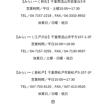
【みらいーく初石】千葉県流山市若葉台3-8
営業時間／平日・土曜10:00〜17:30
TEL／04-7157-2218，FAX／04-3332-8932
休業日／日曜・祝日
【みらいーく江戸川台】千葉県流山市平方107-1-2F
営業時間／平日10:00〜18:00
TEL／04-7157-3255，FAX／04-7130-9597
休業日／土曜・日曜・祝日
【みらいーく新松戸】千葉県松戸市新松戸3-107-1F
営業時間／平日10:00〜17:30
TEL／047-703-8120，FAX／047-413-0520
休業日／日曜・祝日