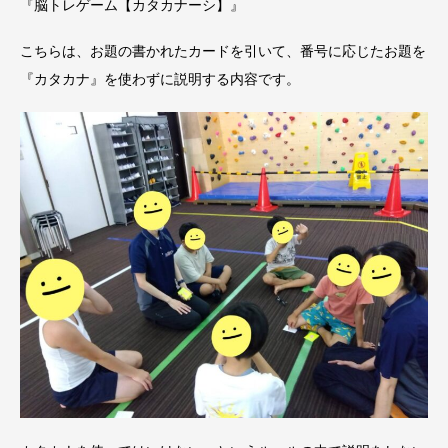
『脳トレゲーム【カタカナーシ】』
こちらは、お題の書かれたカードを引いて、番号に応じたお題を
『カタカナ』を使わずに説明する内容です。