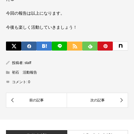
今回の報告は以上になります。
今後も楽しく活動していきましょう！
投稿者:
staff
初石 活動報告
コメント:
0