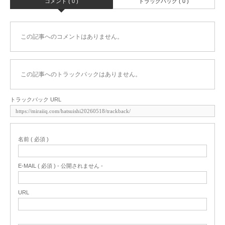
コメント ( 0 )
トラックバック ( 0 )
この記事へのコメントはありません。
この記事へのトラックバックはありません。
トラックバック URL
名前 ( 必須 )
E-MAIL ( 必須 ) - 公開されません -
URL