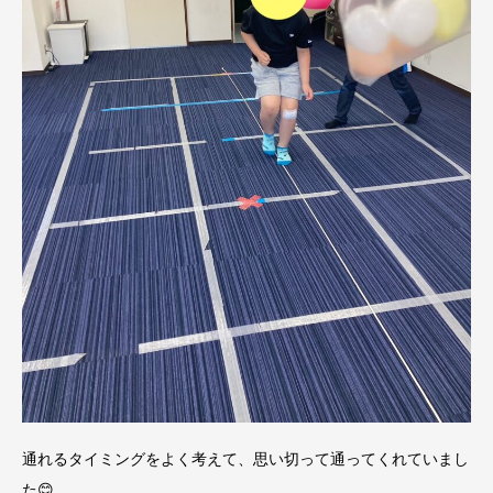
通れるタイミングをよく考えて、思い切って通ってくれていまし
た😊