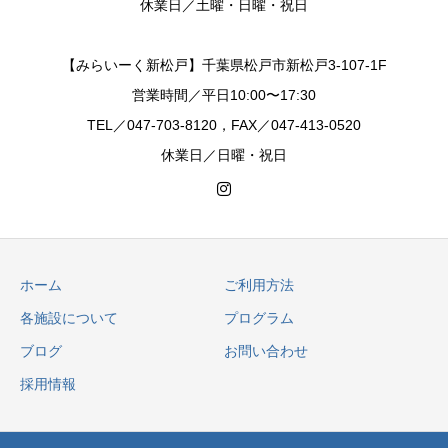
休業日／土曜・日曜・祝日
【みらいーく新松戸】千葉県松戸市新松戸3-107-1F
営業時間／平日10:00〜17:30
TEL／047-703-8120，FAX／047-413-0520
休業日／日曜・祝日
ホーム
ご利用方法
各施設について
プログラム
ブログ
お問い合わせ
採用情報