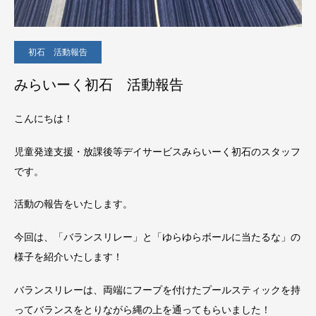
初石 活動報告
みらいーく初石 活動報告
こんにちは！
児童発達支援・放課後等デイサービスみらいーく初石のスタッフ
です。
活動の報告をいたします。
今回は、「バランスリレー」と「ゆらゆらボールに当たるな」の
様子を紹介いたします！
バランスリレーは、両端にフープを付けたプールスティックを持
ってバランスをとりながら縄の上を通ってもらいました！