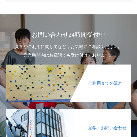
お問い合わせ24時間受付中
見学やご利用に関してなど，お気軽にご相談ください。
営業時間内はお電話でも受け付けております。
ご利用までの流れ
見学・お問い合わせ