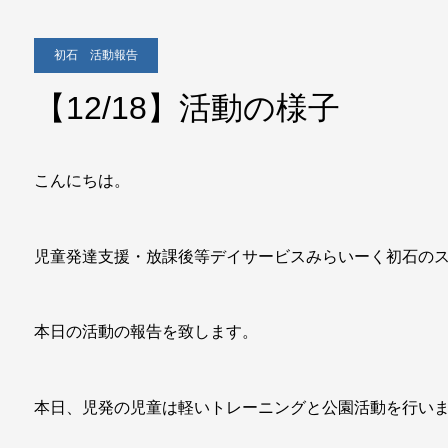
初石 活動報告
【12/18】活動の様子
こんにちは。
児童発達支援・放課後等デイサービスみらいーく初石の
本日の活動の報告を致します。
本日、児発の児童は軽いトレーニングと公園活動を行い