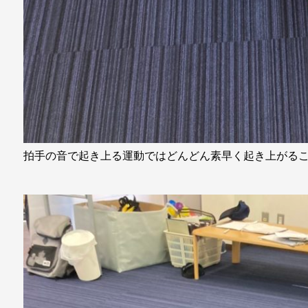
拍手の音で起き上る運動ではどんどん素早く起き上がる