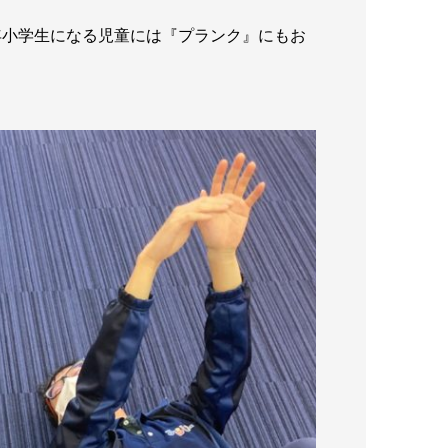
年小学生になる児童には『プランク』にもお