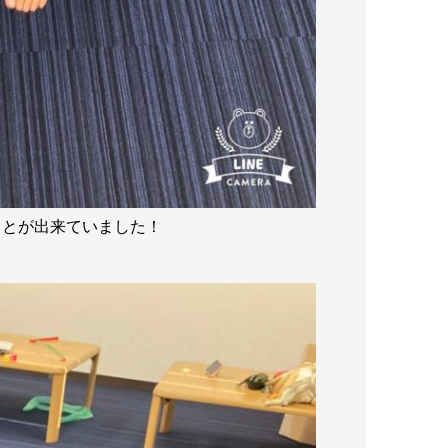
ことが出来ていました！