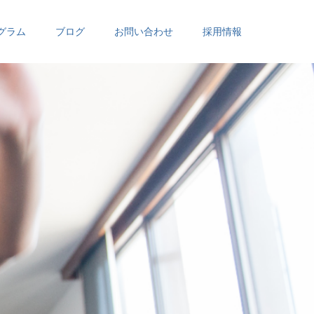
グラム
ブログ
お問い合わせ
採用情報