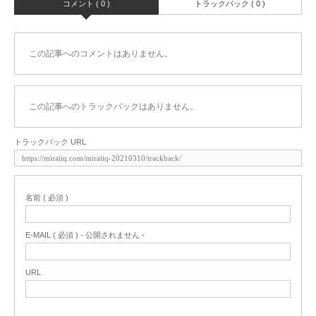
コメント ( 0 )
トラックバック ( 0 )
この記事へのコメントはありません。
この記事へのトラックバックはありません。
トラックバック URL
名前 ( 必須 )
E-MAIL ( 必須 ) - 公開されません -
URL