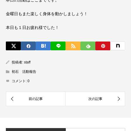
金曜日もまた楽しく身体を動かしましょう！
本日も１日お疲れ様でした！
投稿者:
staff
初石 活動報告
コメント:
0