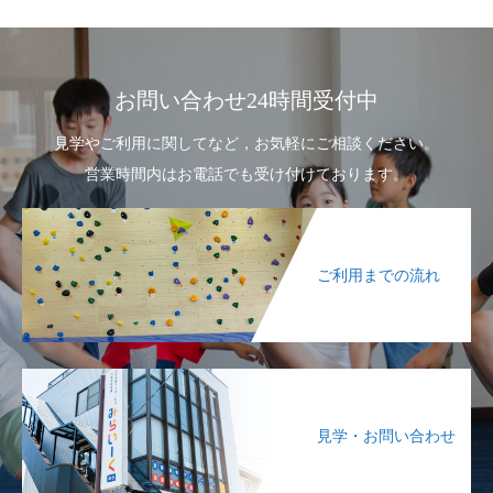
お問い合わせ24時間受付中
見学やご利用に関してなど，お気軽にご相談ください。
営業時間内はお電話でも受け付けております。
ご利用までの流れ
見学・お問い合わせ