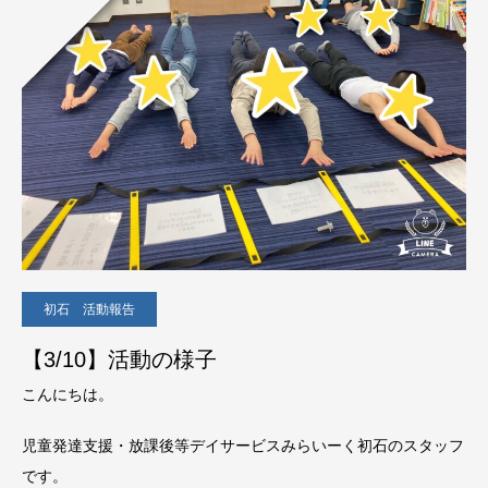
初石 活動報告
【3/10】活動の様子
こんにちは。
児童発達支援・放課後等デイサービスみらいーく初石のスタッフ
です。