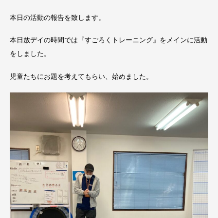
本日の活動の報告を致します。
本日放デイの時間では『すごろくトレーニング』をメインに活動
をしました。
児童たちにお題を考えてもらい、始めました。