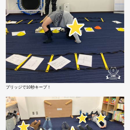
ブリッジで10秒キープ！