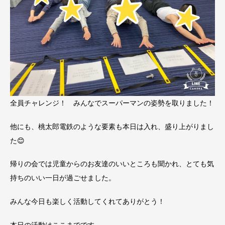
全員チャレンジ！ みんなでスーパーマンの姿勢を取りました！
他にも、桃太郎電鉄のような要素も本日は入れ、盛り上がりまし
た😊
帰りの会では児童からのお友達のいいところも聞かれ、とても気
持ちのいい一日が過ごせました。
みんな今日も楽しく活動してくれてありがとう！
本日の活動はここまでです。