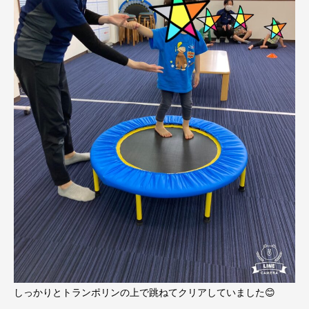
しっかりとトランポリンの上で跳ねてクリアしていました😊