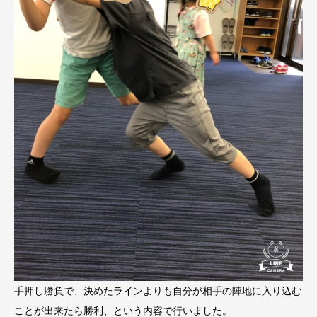
手押し勝負で、決めたラインよりも自分が相手の陣地に入り込む
ことが出来たら勝利、という内容で行いました。