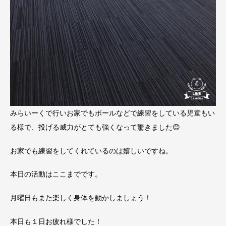
みらいーくで行いお家でもボールなどで練習をしている児童もい
る様で、投げる威力がとても強くなって驚きました😊
お家でも練習をしてくれているのは嬉しいですね。
本日の活動はここまでです。
月曜日もまた楽しく身体を動かしましょう！
本日も１日お疲れ様でした！