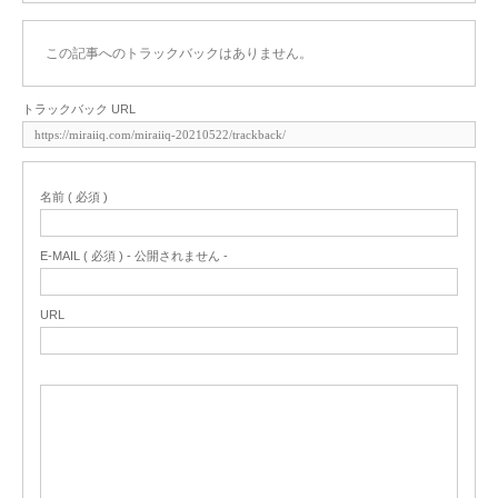
この記事へのトラックバックはありません。
トラックバック URL
名前 ( 必須 )
E-MAIL ( 必須 ) - 公開されません -
URL