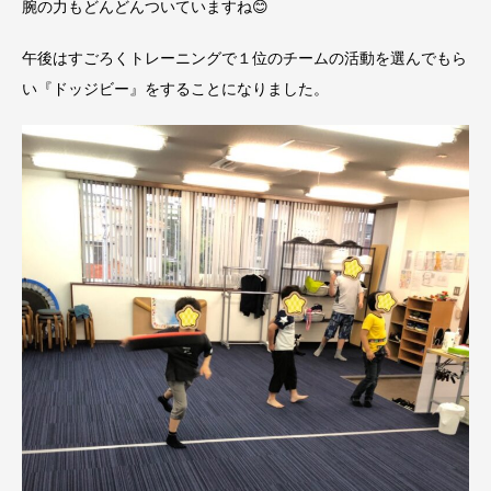
腕の力もどんどんついていますね😊
午後はすごろくトレーニングで１位のチームの活動を選んでもら
い『ドッジビー』をすることになりました。