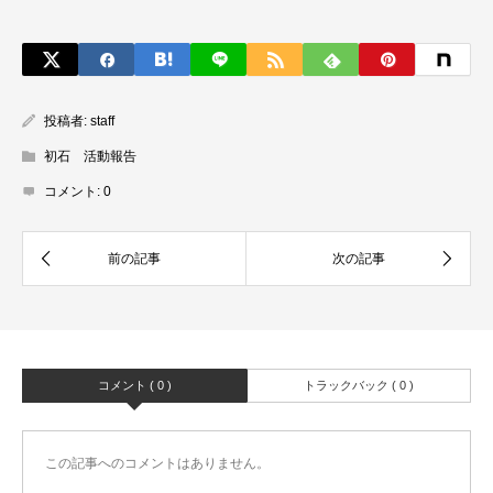
投稿者:
staff
初石 活動報告
コメント:
0
コメント ( 0 )
トラックバック ( 0 )
この記事へのコメントはありません。