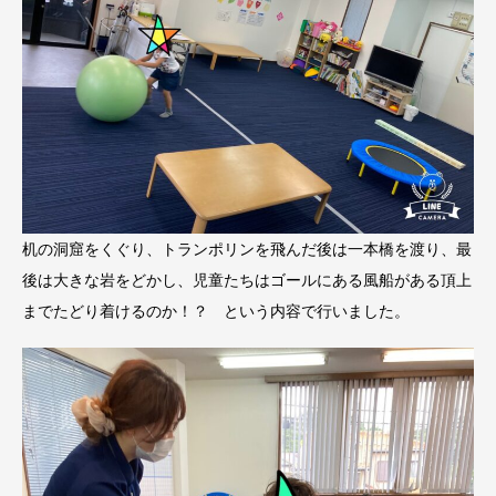
机の洞窟をくぐり、トランポリンを飛んだ後は一本橋を渡り、最
後は大きな岩をどかし、児童たちはゴールにある風船がある頂上
までたどり着けるのか！？ という内容で行いました。