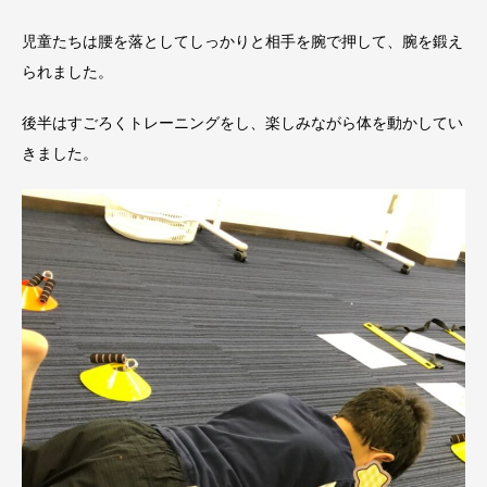
児童たちは腰を落としてしっかりと相手を腕で押して、腕を鍛え
られました。
後半はすごろくトレーニングをし、楽しみながら体を動かしてい
きました。