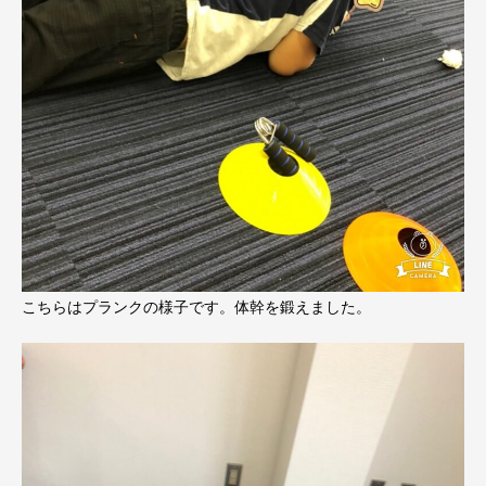
こちらはプランクの様子です。体幹を鍛えました。