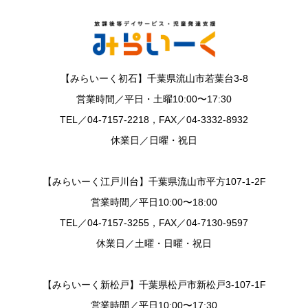
【みらいーく初石】千葉県流山市若葉台3-8
営業時間／平日・土曜10:00〜17:30
TEL／04-7157-2218，FAX／04-3332-8932
休業日／日曜・祝日
【みらいーく江戸川台】千葉県流山市平方107-1-2F
営業時間／平日10:00〜18:00
TEL／04-7157-3255，FAX／04-7130-9597
休業日／土曜・日曜・祝日
【みらいーく新松戸】千葉県松戸市新松戸3-107-1F
営業時間／平日10:00〜17:30