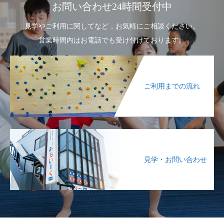
お問い合わせ24時間受付中
見学やご利用に関してなど，お気軽にご相談ください。
営業時間内はお電話でも受け付けております。
ご利用までの流れ
見学・お問い合わせ