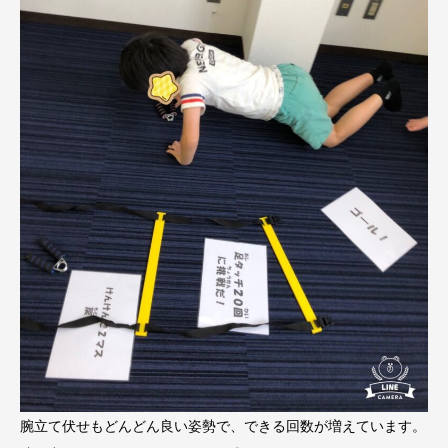
腕立て伏せもどんどん良い姿勢で、できる回数が増えています。