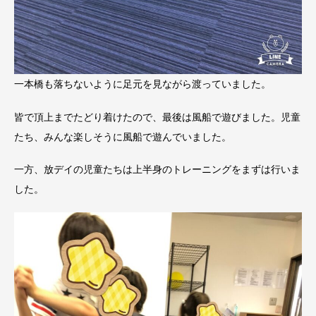
一本橋も落ちないように足元を見ながら渡っていました。
皆で頂上までたどり着けたので、最後は風船で遊びました。児童
たち、みんな楽しそうに風船で遊んでいました。
一方、放デイの児童たちは上半身のトレーニングをまずは行いま
した。