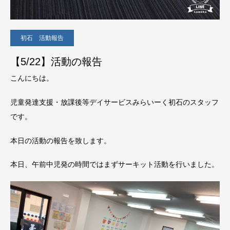
初石 活動報告
【5/22】活動の報告
こんにちは。
児童発達支援・放課後等デイサービスみらいーく初石のスタッフ
です。
本日の活動の報告を致します。
本日、午前中児発の時間ではまずサーキット活動を行いました。