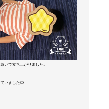
ら急いで立ち上がりました。
ていました😊