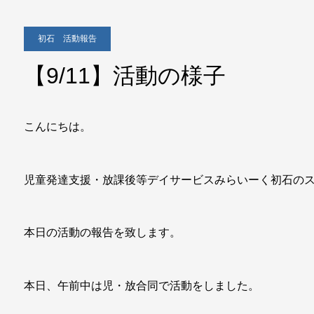
初石 活動報告
【9/11】活動の様子
こんにちは。
児童発達支援・放課後等デイサービスみらいーく初石の
本日の活動の報告を致します。
本日、午前中は児・放合同で活動をしました。