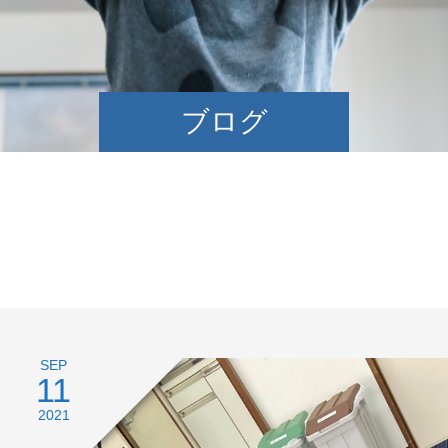
ブログ
SEP
11
2021