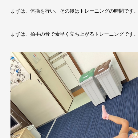
まずは、体操を行い、その後はトレーニングの時間です
まずは、拍手の音で素早く立ち上がるトレーニングです