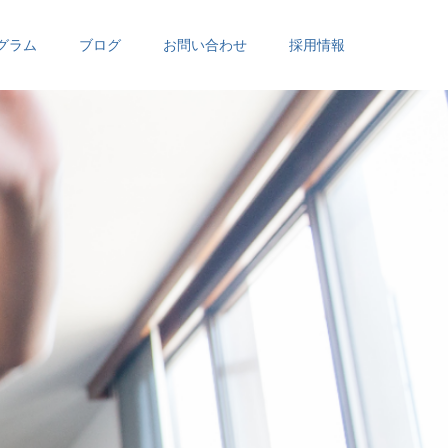
グラム
ブログ
お問い合わせ
採用情報